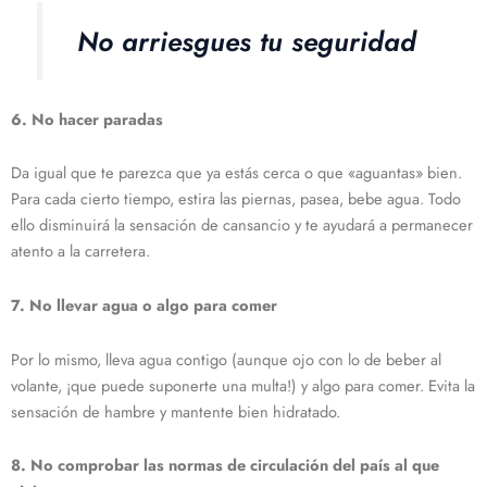
No arriesgues tu seguridad
6. No hacer paradas
Da igual que te parezca que ya estás cerca o que «aguantas» bien.
Para cada cierto tiempo, estira las piernas, pasea, bebe agua. Todo
ello disminuirá la sensación de cansancio y te ayudará a permanecer
atento a la carretera.
7. No llevar agua o algo para comer
Por lo mismo, lleva agua contigo (aunque ojo con lo de beber al
volante, ¡que puede suponerte una multa!) y algo para comer. Evita la
sensación de hambre y mantente bien hidratado.
8. No comprobar las normas de circulación del país al que