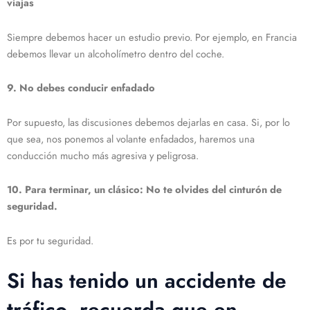
viajas
Siempre debemos hacer un estudio previo. Por ejemplo, en Francia
debemos llevar un alcoholímetro dentro del coche.
9.
No debes conducir enfadado
Por supuesto, las discusiones debemos dejarlas en casa. Si, por lo
que sea, nos ponemos al volante enfadados, haremos una
conducción mucho más agresiva y peligrosa.
10. Para terminar, un clásico: No te olvides del cinturón de
seguridad.
Es por tu seguridad.
Si has tenido un accidente de
tráfico, recuerda que en