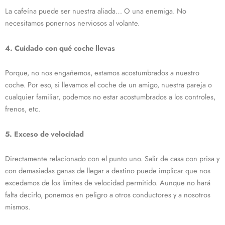
La cafeína puede ser nuestra aliada… O una enemiga. No
necesitamos ponernos nerviosos al volante.
4. Cuidado con qué coche llevas
Porque, no nos engañemos, estamos acostumbrados a nuestro
coche. Por eso, si llevamos el coche de un amigo, nuestra pareja o
cualquier familiar, podemos no estar acostumbrados a los controles,
frenos, etc.
5. Exceso de velocidad
Directamente relacionado con el punto uno. Salir de casa con prisa y
con demasiadas ganas de llegar a destino puede implicar que nos
excedamos de los límites de velocidad permitido. Aunque no hará
falta decirlo, ponemos en peligro a otros conductores y a nosotros
mismos.