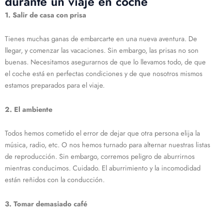
durante un viaje en coche
1. Salir de casa con prisa
Tienes muchas ganas de embarcarte en una nueva aventura. De
llegar, y comenzar las vacaciones. Sin embargo, las prisas no son
buenas. Necesitamos asegurarnos de que lo llevamos todo, de que
el coche está en perfectas condiciones y de que nosotros mismos
estamos preparados para el viaje.
2. El ambiente
Todos hemos cometido el error de dejar que otra persona elija la
música, radio, etc. O nos hemos turnado para alternar nuestras listas
de reproducción. Sin embargo, corremos peligro de aburrirnos
mientras conducimos. Cuidado. El aburrimiento y la incomodidad
están reñidos con la conducción.
3. Tomar demasiado café