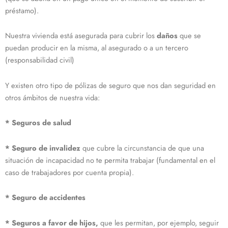
préstamo).
Nuestra vivienda está asegurada para cubrir los
daños
que se
puedan producir en la misma, al asegurado o a un tercero
(responsabilidad civil)
Y existen otro tipo de pólizas de seguro que nos dan seguridad en
otros ámbitos de nuestra vida:
* Seguros de salud
* Seguro de invalidez
que cubre la circunstancia de que una
situación de incapacidad no te permita trabajar (fundamental en el
caso de trabajadores por cuenta propia).
* Seguro de accidentes
* Seguros a favor de hijos,
que les permitan, por ejemplo, seguir