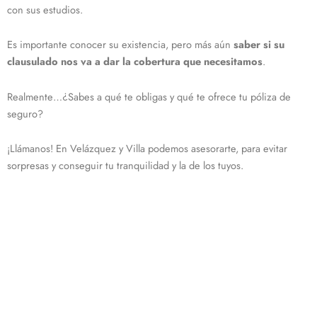
con sus estudios.
Es importante conocer su existencia, pero más aún
saber si su
clausulado nos va a dar la cobertura que necesitamos
.
Realmente…¿Sabes a qué te obligas y qué te ofrece tu póliza de
seguro?
¡Llámanos! En Velázquez y Villa podemos asesorarte, para evitar
sorpresas y conseguir tu tranquilidad y la de los tuyos.