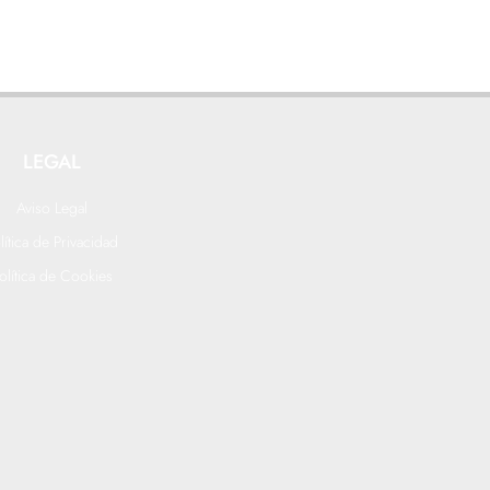
LEGAL
Aviso Legal
lítica de Privacidad
olítica de Cookies