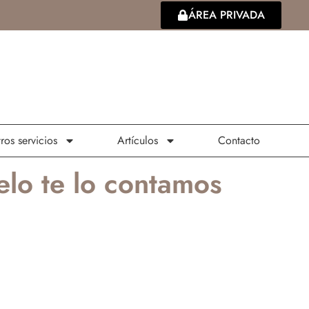
ÁREA PRIVADA
ros servicios
Artículos
Contacto
elo te lo contamos