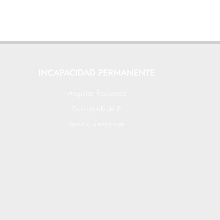
INCAPACIDAD PERMANENTE
Preguntas frecuentes
Guía rápida de IP
Servicio a empresas