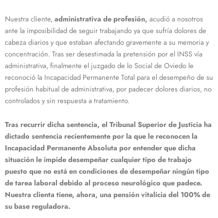
Nuestra cliente,
administrativa de profesión,
acudió a nosotros
ante la imposibilidad de seguir trabajando ya que sufría dolores de
cabeza diarios y que estaban afectando gravemente a su memoria y
concentración. Tras ser desestimada la pretensión por el INSS vía
administrativa, finalmente el juzgado de lo Social de Oviedo le
reconoció la Incapacidad Permanente Total para el desempeño de su
profesión habitual de administrativa, por padecer dolores diarios, no
controlados y sin respuesta a tratamiento.
Tras recurrir dicha sentencia, el Tribunal Superior de Justicia ha
dictado sentencia recientemente por la que le reconocen la
Incapacidad Permanente Absoluta por entender que dicha
situación le impide desempeñar cualquier tipo de trabajo
puesto que no está en condiciones de desempeñar ningún tipo
de tarea laboral debido al proceso neurológico que padece.
Nuestra clienta tiene, ahora, una pensión vitalicia del 100% de
su base reguladora.