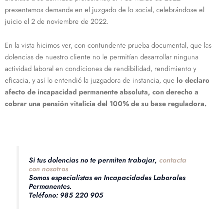
presentamos demanda en el juzgado de lo social, celebrándose el
juicio el 2 de noviembre de 2022.
En la vista hicimos ver, con contundente prueba documental, que las
dolencias de nuestro cliente no le permitían desarrollar ninguna
actividad laboral en condiciones de rendibilidad, rendimiento y
eficacia, y así lo entendió la juzgadora de instancia, que
lo declaro
afecto de incapacidad permanente absoluta, con derecho a
cobrar una pensión vitalicia del 100% de su base reguladora.
Si tus dolencias no te permiten trabajar,
contacta
con nosotros
Somos especialistas en Incapacidades Laborales
Permanentes.
Teléfono: 985 220 905