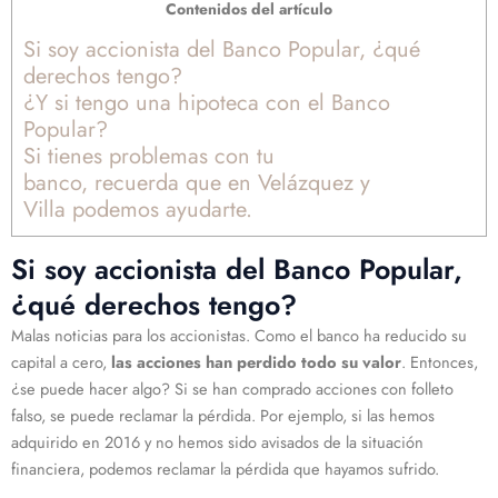
Contenidos del artículo
Si soy accionista del Banco Popular, ¿qué
derechos tengo?
¿Y si tengo una hipoteca con el Banco
Popular?
Si tienes problemas con tu
banco, recuerda que en Velázquez y
Villa podemos ayudarte.
Si soy accionista del Banco Popular,
¿qué derechos tengo?
Malas noticias para los accionistas. Como el banco ha reducido su
capital a cero,
las acciones han perdido todo su valor
. Entonces,
¿se puede hacer algo? Si se han comprado acciones con folleto
falso, se puede reclamar la pérdida. Por ejemplo, si las hemos
adquirido en 2016 y no hemos sido avisados de la situación
financiera, podemos reclamar la pérdida que hayamos sufrido.