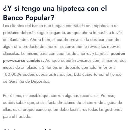
¿Y si tengo una hipoteca con el
Banco Popular?
Los clientes del banco que tengan contratada una hipoteca o un
préstamo deberán seguir pagando, aunque ahora lo harán a través
del Santander. Ahora bien, sí puede provocar la desaparición de
algún otro producto de ahorro. Es conveniente revisar las nuevas
cláusulas. Lo mismo pasa con cuentas de ahorros y tarjetas:
pueden
provocarse cambios.
Aunque deberán avisaros con, al menos, dos
meses de antelación. Si tenéis un depósito con valor inferior a
100.000€ podéis quedaros tranquilos: Está cubierto por el Fondo
de Garantía de Depósitos.
Por último, es posible que cierren algunas sucursales. Por eso,
debéis saber que, si os afecta directamente el cierre de alguna de
ellas, es el propio banco quien debe facilitaros todas las gestiones
para el traslado.