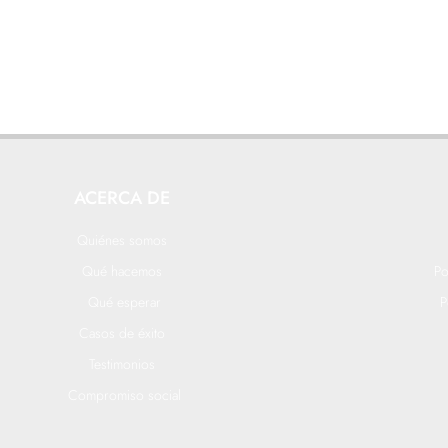
ACERCA DE
Quiénes somos
Qué hacemos
Po
Qué esperar
P
Casos de éxito
Testimonios
Compromiso social