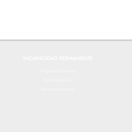
INCAPACIDAD PERMANENTE
Preguntas frecuentes
Guía rápida de IP
Servicio a empresas