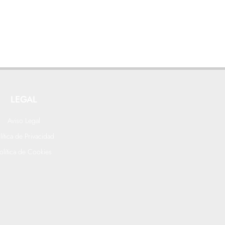
LEGAL
Aviso Legal
lítica de Privacidad
olítica de Cookies