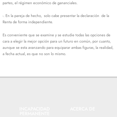
partes, el régimen económico de gananciales.
-. En la pareja de hecho, solo cabe presentar la declaración de la
Renta de forma independiente.
Es conveniente que se examine y se estudie todas las opciones de
cara a elegir la mejor opción para un futuro en común, por cuanto,
aunque se esta avanzando para equiparar ambas figuras, la realidad,
a fecha actual, es que no son lo mismo.
INCAPACIDAD
ACERCA DE
PERMANENTE