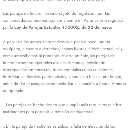
Las parejas de hecho han sido objeto de regulación por las
comunidades autónomas, concretamente en Asturias está regulada
por la
Ley de Parejas Estables 4/2002, de 23 de mayo.
A pesar de los avances normativos que poco a poco intenta
equiparar, e cuanto a derechos, ambas figuras, a fecha actual, tal y
como avanzábamos al principio de este artículo, las parejas de
hecho no son equiparables a los matrimonios, existiendo
discrepancias en temas tan trascendentales como cuestiones
hereditarias, fiscales, patrimoniales, laborales o filiales, por lo que,
antes de dar el paso, conviene estudiar la situación a fondo. A modo
de ejemplo:
-. Las parejas de hecho tienen que cumplir más requisitos que los
matrimonios para percibir la pensión de viudedad.
-. En la pareja de hecho no se aplica, a falta de elección de las