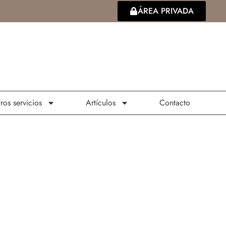
ÁREA PRIVADA
ros servicios
Artículos
Contacto