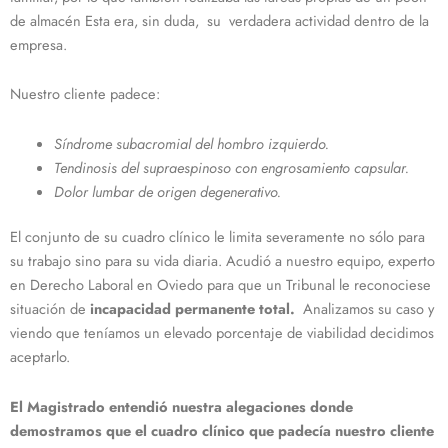
de almacén Esta era, sin duda, su verdadera actividad dentro de la
empresa.
Nuestro cliente padece:
Síndrome subacromial del hombro izquierdo.
Tendinosis del supraespinoso con engrosamiento capsular.
Dolor lumbar de origen degenerativo.
El conjunto de su cuadro clínico le limita severamente no sólo para
su trabajo sino para su vida diaria. Acudió a nuestro equipo, experto
en Derecho Laboral en Oviedo para que un Tribunal le reconociese
situación de
incapacidad permanente total.
Analizamos su caso y
viendo que teníamos un elevado porcentaje de viabilidad decidimos
aceptarlo.
El Magistrado entendió nuestra alegaciones donde
demostramos que el cuadro clínico que padecía nuestro cliente