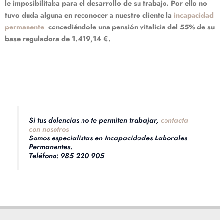
le imposibilitaba para el desarrollo de su trabajo. Por ello no
tuvo duda alguna en reconocer a nuestro cliente la
incapacidad
permanente
concediéndole una pensión vitalicia del 55% de su
base reguladora de 1.419,14 €.
Si tus dolencias no te permiten trabajar,
contacta
con nosotros
Somos especialistas en Incapacidades Laborales
Permanentes.
Teléfono: 985 220 905