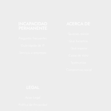
INCAPACIDAD
ACERCA DE
PERMANENTE
Quiénes somos
Preguntas frecuentes
Qué hacemos
Guía rápida de IP
Qué esperar
Servicio a empresas
Casos de éxito
Testimonios
Compromiso social
LEGAL
Aviso Legal
Política de Privacidad