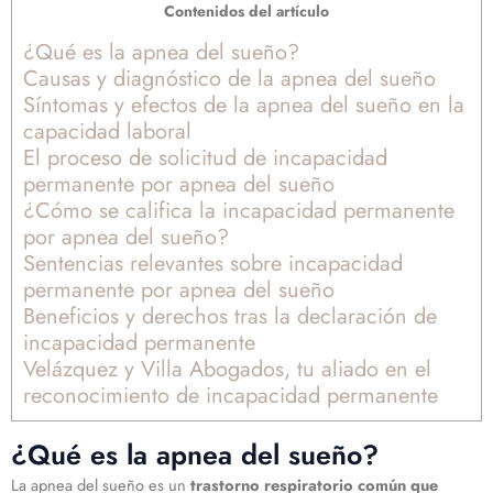
Contenidos del artículo
¿Qué es la apnea del sueño?
Causas y diagnóstico de la apnea del sueño
Síntomas y efectos de la apnea del sueño en la
capacidad laboral
El proceso de solicitud de incapacidad
permanente por apnea del sueño
¿Cómo se califica la incapacidad permanente
por apnea del sueño?
Sentencias relevantes sobre incapacidad
permanente por apnea del sueño
Beneficios y derechos tras la declaración de
incapacidad permanente
Velázquez y Villa Abogados, tu aliado en el
reconocimiento de incapacidad permanente
¿Qué es la apnea del sueño?
La apnea del sueño es un
trastorno respiratorio común que