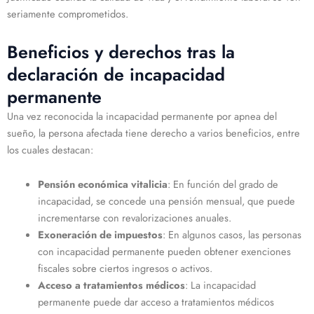
seriamente comprometidos.
Beneficios y derechos tras la
declaración de incapacidad
permanente
Una vez reconocida la incapacidad permanente por apnea del
sueño, la persona afectada tiene derecho a varios beneficios, entre
los cuales destacan:
Pensión económica vitalicia
: En función del grado de
incapacidad, se concede una pensión mensual, que puede
incrementarse con revalorizaciones anuales.
Exoneración de impuestos
: En algunos casos, las personas
con incapacidad permanente pueden obtener exenciones
fiscales sobre ciertos ingresos o activos.
Acceso a tratamientos médicos
: La incapacidad
permanente puede dar acceso a tratamientos médicos