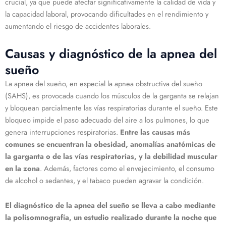
crucial, ya que puede afectar significativamente la calidad de vida y
la capacidad laboral, provocando dificultades en el rendimiento y
aumentando el riesgo de accidentes laborales.
Causas y diagnóstico de la apnea del
sueño
La apnea del sueño, en especial la apnea obstructiva del sueño
(SAHS), es provocada cuando los músculos de la garganta se relajan
y bloquean parcialmente las vías respiratorias durante el sueño. Este
bloqueo impide el paso adecuado del aire a los pulmones, lo que
genera interrupciones respiratorias.
Entre las causas más
comunes se encuentran la obesidad, anomalías anatómicas de
la garganta o de las vías respiratorias, y la debilidad muscular
en la zona
. Además, factores como el envejecimiento, el consumo
de alcohol o sedantes, y el tabaco pueden agravar la condición.
El diagnóstico de la apnea del sueño se lleva a cabo mediante
la polisomnografía, un estudio realizado durante la noche que