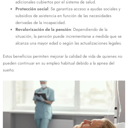
adicionales cubiertos por el sistema de salud.
Protección social
: Se garantiza acceso a ayudas sociales y
subsidios de asistencia en función de las necesidades
derivadas de la incapacidad.
Revalorización de la pensión
: Dependiendo de la
situación, la pensión puede incrementarse a medida que se
alcanza una mayor edad o según las actualizaciones legales.
Estos beneficios permiten mejorar la calidad de vida de quienes no
pueden continuar en su empleo habitual debido a la apnea del
sueño.