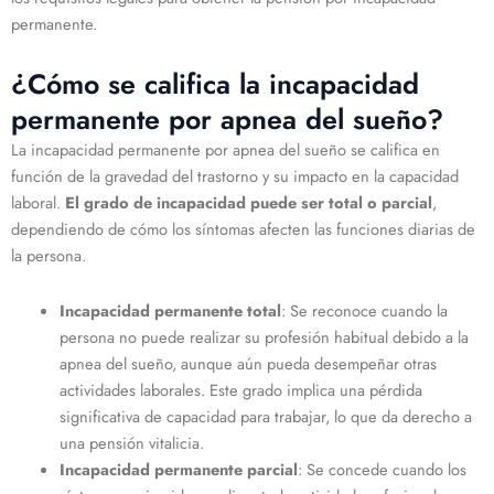
permanente.
¿Cómo se califica la incapacidad
permanente por apnea del sueño?
La incapacidad permanente por apnea del sueño se califica en
función de la gravedad del trastorno y su impacto en la capacidad
laboral.
El grado de incapacidad puede ser total o parcial
,
dependiendo de cómo los síntomas afecten las funciones diarias de
la persona.
Incapacidad permanente total
: Se reconoce cuando la
persona no puede realizar su profesión habitual debido a la
apnea del sueño, aunque aún pueda desempeñar otras
actividades laborales. Este grado implica una pérdida
significativa de capacidad para trabajar, lo que da derecho a
una pensión vitalicia.
Incapacidad permanente parcial
: Se concede cuando los