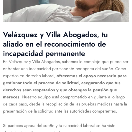
Velázquez y Villa Abogados, tu
aliado en el reconocimiento de
incapacidad permanente
En Velázquez y Villa Abogados, sabemos lo complejo que puede ser
enfrentar una incapacidad permanente por apnea del sueño. Como
expertos en derecho laboral,
ofrecemos el apoyo necesario para
gestionar todo el proceso de solicitud, asegurando que tus
derechos sean respetados y que obtengas la pensión que
mereces
. Nuestro equipo está comprometido en guiarte a lo largo
de cada paso, desde la recopilación de las pruebas médicas hasta la
presentación de la solicitud ante las autoridades competentes.
Si padeces apnea del sueño y tu capacidad laboral se ha visto