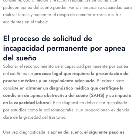
padecen apnea del sueño pueden ver disminuida su capacidad para
realizar tareas y aumentar el riesgo de cometer errores o sufrir
accidentes en el trabajo.
El proceso de solicitud de
incapacidad permanente por apnea
del sueño
Solicitar el reconocimiento de incapacidad permanente por apnea
del sueño es un
proceso legal que requiere la presentación de
pruebas médicas y un seguimiento adecuado
. El primer paso
consiste en
obtener un diagnóstico médico que certifique la
condición de apnea obstructiva del sueño (SAHS) y su impacto
en la capacidad laboral
. Este diagnóstico debe estar respaldado
por estudios como la polisomnografía, que proporcionan evidencia
clara de la gravedad del trastorno.
Una vez diagnosticada la apnea del sueño,
el siguiente paso es