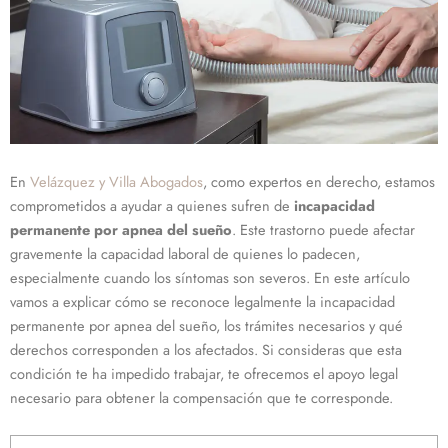
En
Velázquez y Villa Abogados
, como expertos en derecho, estamos
comprometidos a ayudar a quienes sufren de
incapacidad
permanente por apnea del sueño
. Este trastorno puede afectar
gravemente la capacidad laboral de quienes lo padecen,
especialmente cuando los síntomas son severos. En este artículo
vamos a explicar cómo se reconoce legalmente la incapacidad
permanente por apnea del sueño, los trámites necesarios y qué
derechos corresponden a los afectados. Si consideras que esta
condición te ha impedido trabajar, te ofrecemos el apoyo legal
necesario para obtener la compensación que te corresponde.