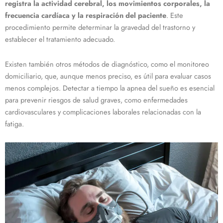
registra la actividad cerebral, los movimientos corporales, la
frecuencia cardíaca y la respiración del paciente
. Este
procedimiento permite determinar la gravedad del trastorno y
establecer el tratamiento adecuado.
Existen también otros métodos de diagnóstico, como el monitoreo
domiciliario, que, aunque menos preciso, es útil para evaluar casos
menos complejos. Detectar a tiempo la apnea del sueño es esencial
para prevenir riesgos de salud graves, como enfermedades
cardiovasculares y complicaciones laborales relacionadas con la
fatiga.