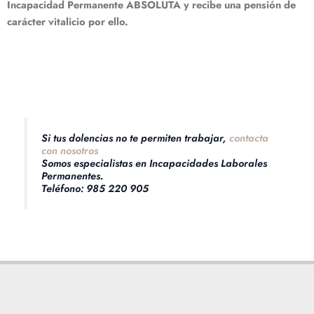
Incapacidad Permanente ABSOLUTA y recibe una pensión de
carácter vitalicio por ello.
Si tus dolencias no te permiten trabajar,
contacta
con nosotros
Somos especialistas en Incapacidades Laborales
Permanentes.
Teléfono: 985 220 905