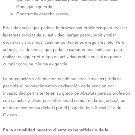
Gonalgia izquierda.
Gonartrosis derecha severa.
Estas dolencias que padece le provocaban problemas para realizar
las tareas propias de su actividad, cargar pesos, subir y bajar
escaleras y andamios, caminar por terrenos irregulares, etc. Pero
además, las dolencias que padecía suponen una limitación para
realizar cualquier otro tipo de actividad profesional al no poder
cumplir con una mínima exigencia.
La preparación y orientación desde nuestros servicios jurídicos
permitió el reconocimiento y declaración de la pensión por
incapacidad permanente en su grado de Absoluta para su profesión
con carácter vitalicio por enfermedad común en la vía judicial, por
medio de sentencia dictada por el Juzgado de lo Social Nº 5 de
Oviedo.
En la actualidad nuestro cliente es beneficiario de la