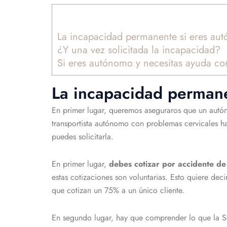
La incapacidad permanente si eres au
¿Y una vez solicitada la incapacidad?
Si eres autónomo y necesitas ayuda co
La incapacidad permane
En primer lugar, queremos aseguraros que un autó
transportista autónomo con problemas cervicales h
puedes solicitarla.
En primer lugar,
debes cotizar por accidente de
estas cotizaciones son voluntarias. Esto quiere de
que cotizan un 75% a un único cliente.
En segundo lugar, hay que comprender lo que la S