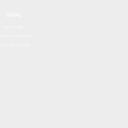
LEGAL
Aviso Legal
lítica de Privacidad
olítica de Cookies