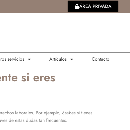
ÁREA PRIVADA
ros servicios
Artículos
Contacto
nte si eres
rechos laborales. Por ejemplo, ¿sabes si tienes
ves de estas dudas tan frecuentes.