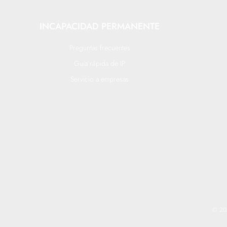
INCAPACIDAD PERMANENTE
Preguntas frecuentes
Guía rápida de IP
Servicio a empresas
© 202