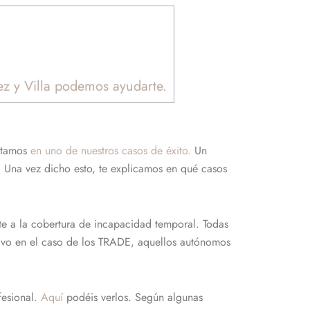
ez y Villa podemos ayudarte.
ontamos
en uno de nuestros casos de éxito.
Un
 Una vez dicho esto, te explicamos en qué casos
e a la cobertura de incapacidad temporal. Todas
Salvo en el caso de los TRADE, aquellos autónomos
fesional.
Aquí
podéis verlos. Según algunas