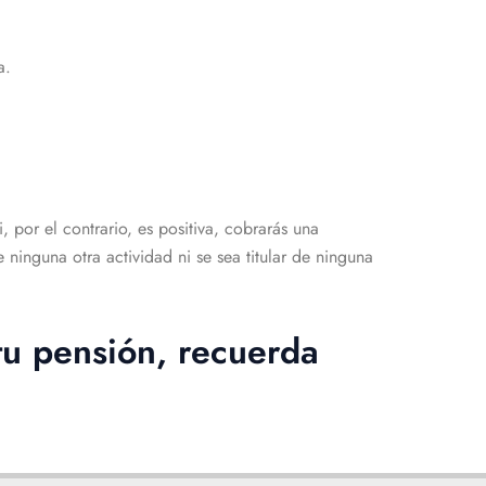
a.
 por el contrario, es positiva, cobrarás una
 ninguna otra actividad ni se sea titular de ninguna
tu pensión, recuerda