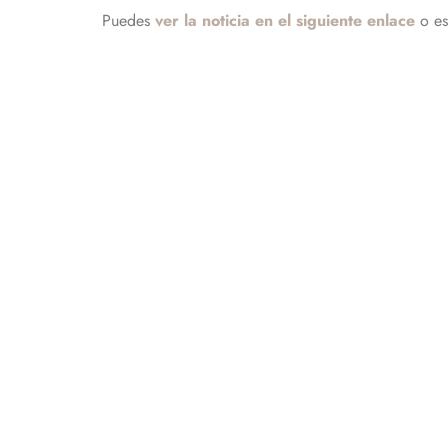
Puedes
ver la noticia en el siguiente enlace
o es