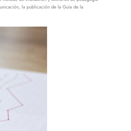
nicación, la publicación de la Guía de la