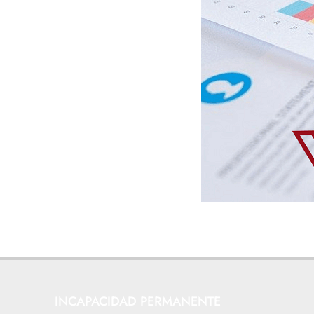
INCAPACIDAD PERMANENTE