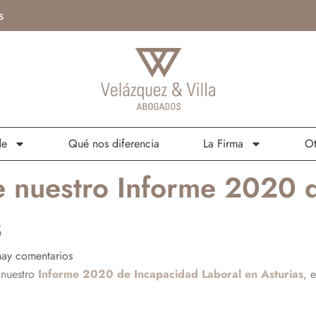
s
de
Qué nos diferencia
La Firma
Ot
e nuestro Informe 2020 
s
ay comentarios
 nuestro
Informe 2020 de Incapacidad Laboral en Asturias
, 