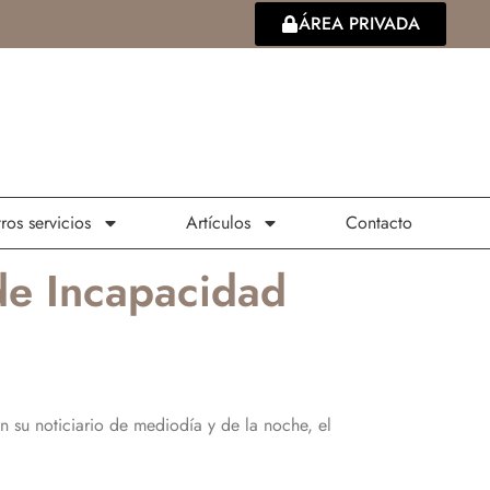
ÁREA PRIVADA
ros servicios
Artículos
Contacto
de Incapacidad
en su noticiario de mediodía y de la noche, el