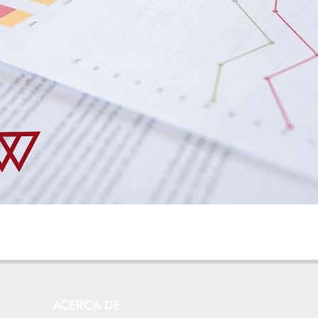
ACERCA DE