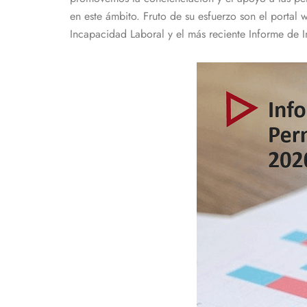
en este ámbito. Fruto de su esfuerzo son el porta
Incapacidad Laboral y el más reciente Informe de I