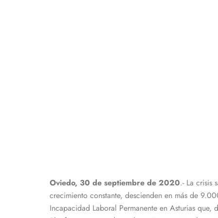
Oviedo, 30 de septiembre de 2020
.- La crisi
crecimiento constante, descienden en más de 9.000
Incapacidad Laboral Permanente en Asturias que, 