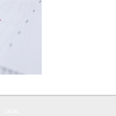
LEGAL