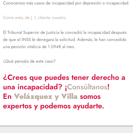
Conocemos más casos de incapacidad por depresión o incapacidad.
Como este, de J. I, cliente nuestro
.
El Tribunal Superior de Justicia le concedió la incapacidad después
de que el INSS le denegara la solicitud. Además, le han concedido
una pensión vitalicia de 1.094€ al mes.
¿Qué pensáis de este caso?
¿Crees que puedes tener derecho a
una incapacidad? ¡
Consúltanos
!
En
Velázquez y Villa
somos
expertos y podemos ayudarte.