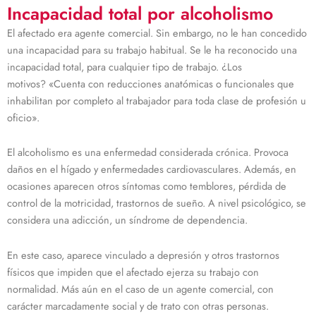
Incapacidad total por alcoholismo
El afectado era agente comercial. Sin embargo, no le han concedido
una incapacidad para su trabajo habitual. Se le ha reconocido una
incapacidad total, para cualquier tipo de trabajo. ¿Los
motivos? «Cuenta con reducciones anatómicas o funcionales que
inhabilitan por completo al trabajador para toda clase de profesión u
oficio».
El alcoholismo es una enfermedad considerada crónica. Provoca
daños en el hígado y enfermedades cardiovasculares. Además, en
ocasiones aparecen otros síntomas como temblores, pérdida de
control de la motricidad, trastornos de sueño. A nivel psicológico, se
considera una adicción, un síndrome de dependencia.
En este caso, aparece vinculado a depresión y otros trastornos
físicos que impiden que el afectado ejerza su trabajo con
normalidad. Más aún en el caso de un agente comercial, con
carácter marcadamente social y de trato con otras personas.