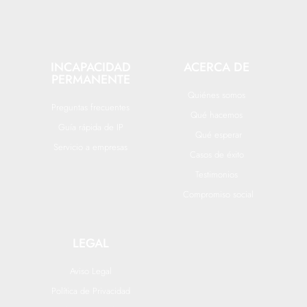
INCAPACIDAD
ACERCA DE
PERMANENTE
Quiénes somos
Preguntas frecuentes
Qué hacemos
Guía rápida de IP
Qué esperar
Servicio a empresas
Casos de éxito
Testimonios
Compromiso social
LEGAL
Aviso Legal
Política de Privacidad