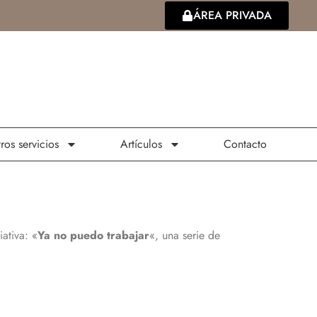
ÁREA PRIVADA
ros servicios
Artículos
Contacto
ativa: «
Ya no puedo trabajar
«, una serie de