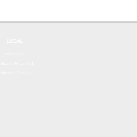
LEGAL
Aviso Legal
lítica de Privacidad
olítica de Cookies