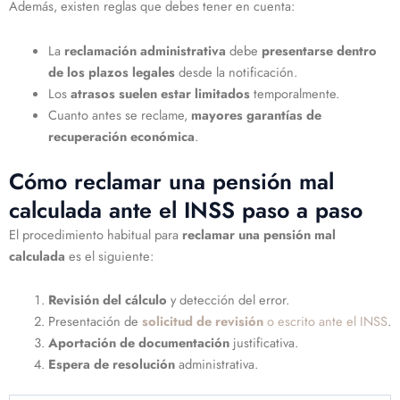
Además, existen reglas que debes tener en cuenta:
La
reclamación administrativa
debe
presentarse dentro
de los plazos legales
desde la notificación.
Los
atrasos suelen estar limitados
temporalmente.
Cuanto antes se reclame,
mayores garantías de
recuperación económica
.
Cómo reclamar una pensión mal
calculada ante el INSS paso a paso
El procedimiento habitual para
reclamar una pensión mal
calculada
es el siguiente:
Revisión del cálculo
y detección del error.
Presentación de
solicitud de revisión
o escrito ante el INSS
.
Aportación de documentación
justificativa.
Espera de resolución
administrativa.