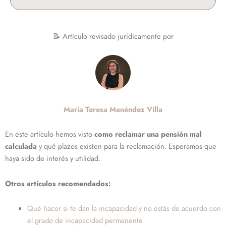
📝 Artículo revisado jurídicamente por
María Teresa Menéndez Villa
En este artículo hemos visto
como reclamar una pensión mal
calculada
y qué plazos existen para la reclamación. Esperamos que
haya sido de interés y utilidad.
Otros artículos recomendados:
Qué hacer si te dan la incapacidad y no estás de acuerdo con
el grado de incapacidad permanente