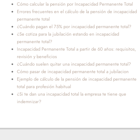
Cómo calcular la pensión por Incapacidad Permanente Total
Errores frecuentes en el cálculo de la pensión de incapacidad
permanente total
¿Cuándo pagan el 75% por incapacidad permanente total?
¿Se cotiza para la jubilación estando en incapacidad
permanente total?
Incapacidad Permanente Total a partir de 60 años: requisitos,
revisión y beneficios
¿Cuándo suelen quitar una incapacidad permanente total?
Cómo pasar de incapacidad permanente total a jubilacion
Ejemplo de cálculo de la pensión de incapacidad permanente
total para profesión habitual
¿Si te dan una incapacidad total la empresa te tiene que
indemnizar?