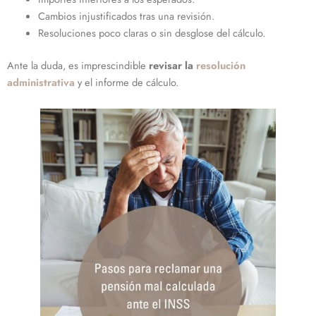
Cambios injustificados tras una revisión.
Resoluciones poco claras o sin desglose del cálculo.
Ante la duda, es imprescindible
revisar la
resolución
administrativa
y el informe de cálculo.