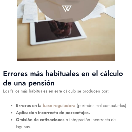
Errores más habituales en el cálculo
de una pensión
Los fallos más habituales en este cálculo se producen por:
Errores en la
base reguladora
(periodos mal computados).
Aplicación incorrecta de porcentajes.
Omisión de cotizaciones
o integración incorrecta de
lagunas.