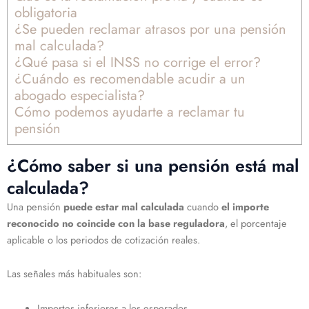
obligatoria
¿Se pueden reclamar atrasos por una pensión
mal calculada?
¿Qué pasa si el INSS no corrige el error?
¿Cuándo es recomendable acudir a un
abogado especialista?
Cómo podemos ayudarte a reclamar tu
pensión
¿Cómo saber si una pensión está mal
calculada?
Una pensión
puede estar mal calculada
cuando
el importe
reconocido no coincide con la base reguladora
, el porcentaje
aplicable o los periodos de cotización reales.
Las señales más habituales son:
Importes inferiores a los esperados.