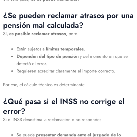
¿Se pueden reclamar atrasos por una
pensión mal calculada?
Sí,
es posible reclamar atrasos
, pero:
Están sujetos a
límites temporales
.
Dependen del tipo de pensión
y del momento en que se
detectó el error.
Requieren acreditar claramente el importe correcto.
Por eso, el cálculo técnico es determinante.
¿Qué pasa si el INSS no corrige el
error?
Si el INSS desestima la reclamación o no responde:
Se puede
presentar demanda ante el Juzgado de lo