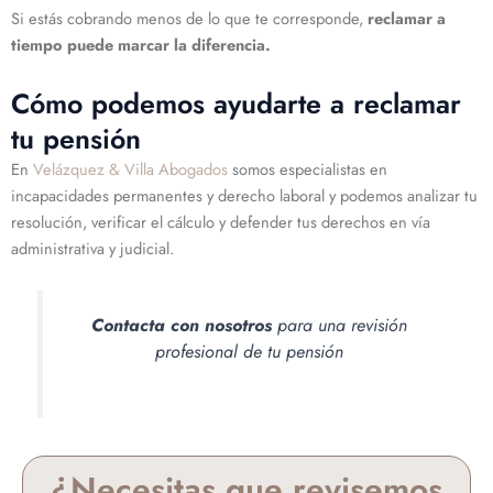
Si estás cobrando menos de lo que te corresponde,
reclamar a
tiempo puede marcar la diferencia.
Cómo podemos ayudarte a reclamar
tu pensión
En
Velázquez & Villa Abogados
somos especialistas en
incapacidades permanentes y derecho laboral y podemos analizar tu
resolución, verificar el cálculo y defender tus derechos en vía
administrativa y judicial.
Contacta con nosotros
para una revisión
profesional de tu pensión
¿Necesitas que revisemos