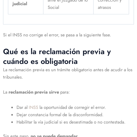
judicial
Social
atrasos
Si el INSS no corrige el error, se pasa a la siguiente fase.
Qué es la reclamación previa y
cuándo es obligatoria
La reclamación previa es un trámite obligatorio antes de acudir a los
tribunales.
La
reclamación previa sirve
para:
Dar al
INSS
la oportunidad de corregir el error.
Dejar constancia formal de la disconformidad.
Habilitar la vía judicial si es desestimada o no contestada.
Sin este paso,
no se puede demandar
.