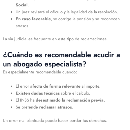
Social
.
Un juez revisará el cálculo y la legalidad de la resolución.
En caso favorable
, se corrige la pensión y se reconocen
atrasos.
La vía judicial es frecuente en este tipo de reclamaciones.
¿Cuándo es recomendable acudir a
un abogado especialista?
Es especialmente recomendable cuando:
El error
afecta de forma relevante
al importe.
Existen dudas técnicas
sobre el cálculo.
El INSS ha
desestimado la reclamación previa.
Se pretende
reclamar atrasos
.
Un error mal planteado puede hacer perder tus derechos.