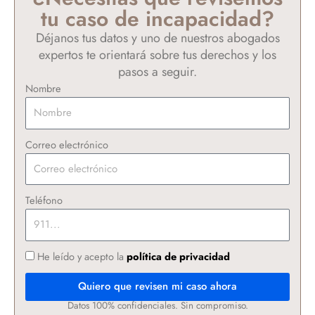
tu caso de incapacidad?
Déjanos tus datos y uno de nuestros abogados
expertos te orientará sobre tus derechos y los
pasos a seguir.
Nombre
Correo electrónico
Teléfono
He leído y acepto la
política de privacidad
Quiero que revisen mi caso ahora
Datos 100% confidenciales. Sin compromiso.