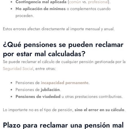
Contingencia mal aplicada
(
común
vs.
profesional
).
No aplicación de mínimos
o complementos cuando
proceden.
Estos errores afectan directamente al importe mensual y anual.
¿Qué pensiones se pueden reclamar
por estar mal calculadas?
Se puede reclamar el cálculo de cualquier pensión gestionada por la
Seguridad Social
, entre otras:
Pensiones de
incapacidad permanente
.
Pensiones de
jubilación
.
Pensiones de viudedad
u otras prestaciones contributivas.
Lo importante no es el tipo de pensión,
sino el error en su cálculo
.
Plazo para reclamar una pensión mal