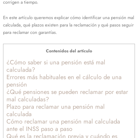
corrigen a tiempo.
En este artículo queremos explicar cómo identificar una pensión mal
calculada, qué plazos existen para la reclamación y qué pasos seguir
para reclamar con garantías.
Contenidos del artículo
¿Cómo saber si una pensión está mal
calculada?
Errores más habituales en el cálculo de una
pensión
¿Qué pensiones se pueden reclamar por estar
mal calculadas?
Plazo para reclamar una pensión mal
calculada
Cómo reclamar una pensión mal calculada
ante el INSS paso a paso
Qué es la reclamación previa y cuándo es