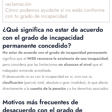
reclamación
Cómo podemos ayudarte si no estás conforme
con tu grado de incapacidad
¿Qué significa no estar de acuerdo
con el grado de incapacidad
permanente concedido?
No
estar de acuerdo con el grado de incapacidad permanente
significa que el
INSS reconoce la existencia de una incapacidad
,
pero considera que las limitaciones
no alcanzan el nivel
que el
trabajador entiende acreditado.
El desacuerdo no es con la incapacidad en sí, sino con su
clasificación
(parcial, total, absoluta o gran invalidez), lo que afecta
directamente a la
cuantía de la pensión
y a los derechos asociados.
Motivos más frecuentes de
desacuerdo con el grado de