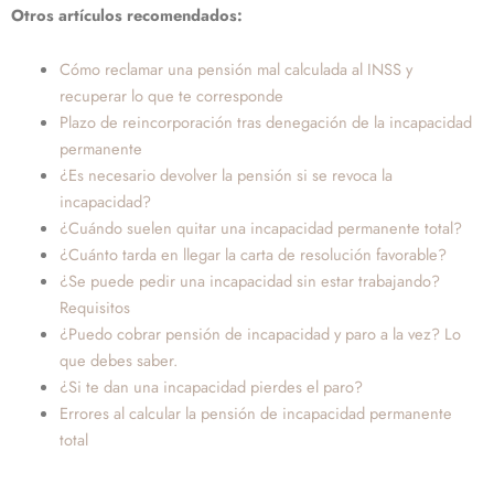
Otros artículos recomendados:
Cómo reclamar una pensión mal calculada al INSS y
recuperar lo que te corresponde
Plazo de reincorporación tras denegación de la incapacidad
permanente
¿Es necesario devolver la pensión si se revoca la
incapacidad?
¿Cuándo suelen quitar una incapacidad permanente total?
¿Cuánto tarda en llegar la carta de resolución favorable?
¿Se puede pedir una incapacidad sin estar trabajando?
Requisitos
¿Puedo cobrar pensión de incapacidad y paro a la vez? Lo
que debes saber.
¿Si te dan una incapacidad pierdes el paro?
Errores al calcular la pensión de incapacidad permanente
total