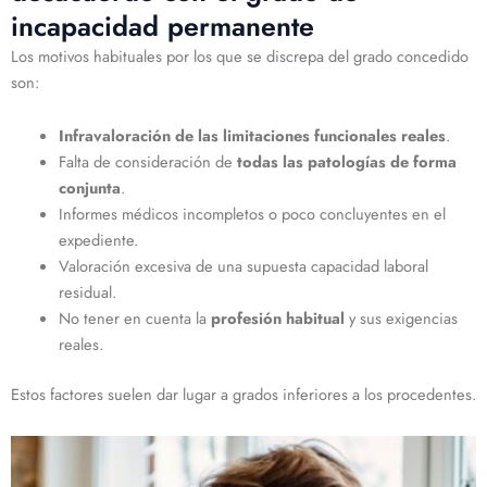
incapacidad permanente
Los motivos habituales por los que se discrepa del grado concedido
son:
Infravaloración de las limitaciones funcionales reales
.
Falta de consideración de
todas las patologías de forma
conjunta
.
Informes médicos incompletos o poco concluyentes en el
expediente.
Valoración excesiva de una supuesta capacidad laboral
residual.
No tener en cuenta la
profesión habitual
y sus exigencias
reales.
Estos factores suelen dar lugar a grados inferiores a los procedentes.