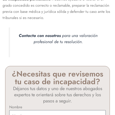
grado concedido es correcto o reclamable, preparar la reclamación
previa con base médica y jurídica sólida y defender tu caso ante los
tribunales si es necesario.
Contacta con nosotros
para una valoración
profesional de tu resolución.
¿Necesitas que revisemos
tu caso de incapacidad?
Déjanos tus datos y uno de nuestros abogados
expertos te orientará sobre tus derechos y los
pasos a seguir.
Nombre