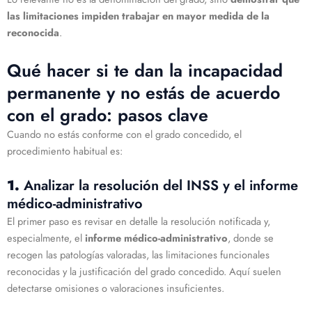
las limitaciones impiden trabajar en mayor medida de la
reconocida
.
Qué hacer si te dan la incapacidad
permanente y no estás de acuerdo
con el grado: pasos clave
Cuando no estás conforme con el grado concedido, el
procedimiento habitual es:
1.
Analizar la resolución del INSS y el informe
médico-administrativo
El primer paso es revisar en detalle la resolución notificada y,
especialmente, el
informe médico-administrativo
, donde se
recogen las patologías valoradas, las limitaciones funcionales
reconocidas y la justificación del grado concedido. Aquí suelen
detectarse omisiones o valoraciones insuficientes.