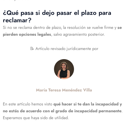
¿Qué pasa si dejo pasar el plazo para
reclamar?
Si no se reclama dentro de plazo, la resolución se vuelve firme y
se
pierden opciones legales
, salvo agravamiento posterior.
📝 Artículo revisado jurídicamente por
María Teresa Menéndez Villa
En este artículo hemos visto
qué hacer si te dan la incapacidad y
no estás de acuerdo con el grado de incapacidad permanente
.
Esperamos que haya sido de utilidad.