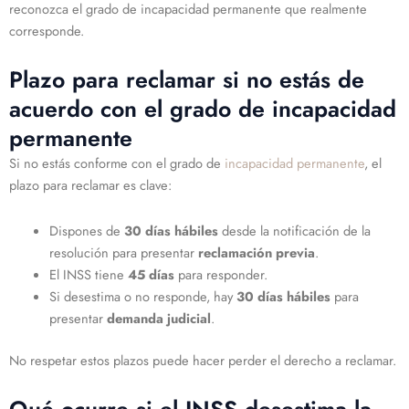
reconozca el grado de incapacidad permanente que realmente
corresponde.
Plazo para reclamar si no estás de
acuerdo con el grado de incapacidad
permanente
Si no estás conforme con el grado de
incapacidad permanente
, el
plazo para reclamar es clave:
Dispones de
30 días hábiles
desde la notificación de la
resolución para presentar
reclamación previa
.
El INSS tiene
45 días
para responder.
Si desestima o no responde, hay
30 días hábiles
para
presentar
demanda judicial
.
No respetar estos plazos puede hacer perder el derecho a reclamar.