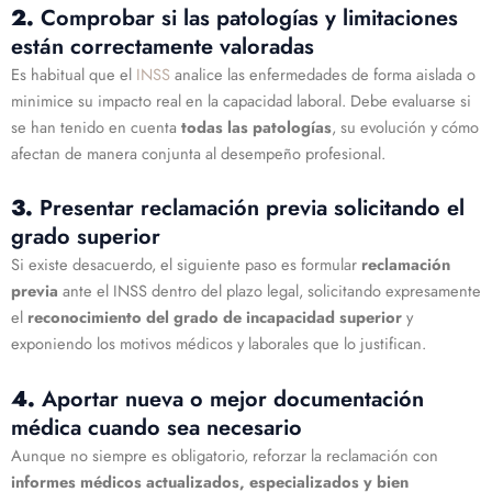
2.
Comprobar si las patologías y limitaciones
están correctamente valoradas
Es habitual que el
INSS
analice las enfermedades de forma aislada o
minimice su impacto real en la capacidad laboral. Debe evaluarse si
se han tenido en cuenta
todas las patologías
, su evolución y cómo
afectan de manera conjunta al desempeño profesional.
3.
Presentar reclamación previa solicitando el
grado superior
Si existe desacuerdo, el siguiente paso es formular
reclamación
previa
ante el INSS dentro del plazo legal, solicitando expresamente
el
reconocimiento del grado de incapacidad superior
y
exponiendo los motivos médicos y laborales que lo justifican.
4.
Aportar nueva o mejor documentación
médica cuando sea necesario
Aunque no siempre es obligatorio, reforzar la reclamación con
informes médicos actualizados, especializados y bien