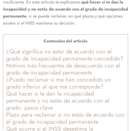
insuficiente. En este artículo te explicamos
qué hacer si te dan la
incapacidad y no estás de acuerdo con el grado de incapacidad
permanente
, si se puede reclamar, en qué plazos y qué opciones
existen si el INSS mantiene su decisión.
Contenidos del artículo
¿Qué significa no estar de acuerdo con el
grado de incapacidad permanente concedido?
Motivos más frecuentes de desacuerdo con el
grado de incapacidad permanente
¿Puedo reclamar si me han concedido un
grado inferior al que me corresponde?
Qué hacer si te dan la incapacidad
permanente y no estás de acuerdo con el
grado: pasos clave
Plazo para reclamar si no estás de acuerdo con
el grado de incapacidad permanente
Qué ocurre si el INSS desestima la