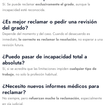
Sí. Se puede reclamar
exclusivamente el grado
, aunque la
incapacidad esté reconocida.
¿Es mejor reclamar o pedir una revisión
del grado?
Depende del momento y del caso. Cuando el desacuerdo es
inmediato,
lo correcto es reclamar la resolución
, no esperar a una
revisión futura.
¿Puedo pasar de incapacidad total a
absoluta?
Sí, si se acredita que las limitaciones impiden
cualquier tipo de
trabajo
, no solo la profesión habitual.
¿Necesito nuevos informes médicos para
reclamar?
No siempre, pero
refuerzan mucho la reclamación
, especialmente
en vía judicial.