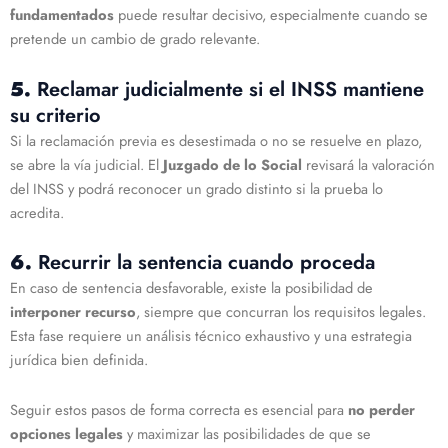
fundamentados
puede resultar decisivo, especialmente cuando se
pretende un cambio de grado relevante.
5.
Reclamar judicialmente si el INSS mantiene
su criterio
Si la reclamación previa es desestimada o no se resuelve en plazo,
se abre la vía judicial. El
Juzgado de lo Social
revisará la valoración
del INSS y podrá reconocer un grado distinto si la prueba lo
acredita.
6.
Recurrir la sentencia cuando proceda
En caso de sentencia desfavorable, existe la posibilidad de
interponer recurso
, siempre que concurran los requisitos legales.
Esta fase requiere un análisis técnico exhaustivo y una estrategia
jurídica bien definida.
Seguir estos pasos de forma correcta es esencial para
no perder
opciones legales
y maximizar las posibilidades de que se