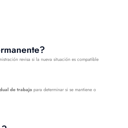
permanente?
istración revisa si la nueva situación es compatible
dual de trabajo
para determinar si se mantiene o