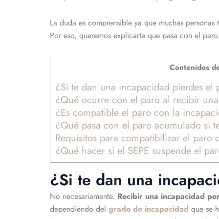
La duda es comprensible ya que muchas personas 
Por eso, queremos explicarte que pasa con el paro
Contenidos de
¿Si te dan una incapacidad pierdes el 
¿Qué ocurre con el paro al recibir u
¿Es compatible el paro con la incapa
¿Qué pasa con el paro acumulado si t
Requisitos para compatibilizar el paro
¿Qué hacer si el SEPE suspende el pa
¿Si te dan una incapac
No necesariamente.
Recibir una incapacidad pe
dependiendo del
grado de incapacidad
que se h