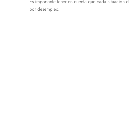
Es importante tener en cuenta que cada situación d
por desempleo.