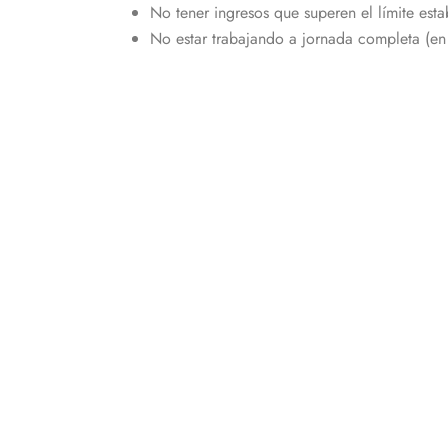
No tener ingresos que superen el límite est
No estar trabajando a jornada completa (en