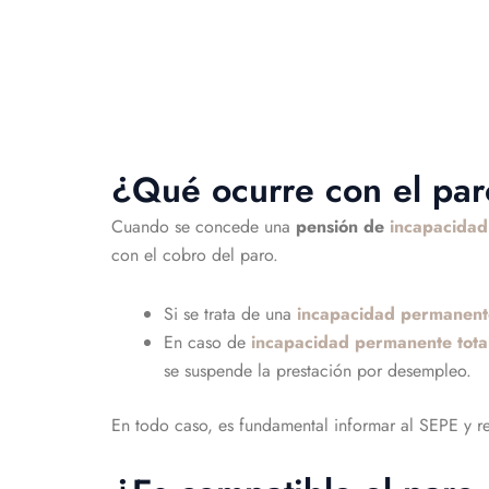
¿Qué ocurre con el par
Cuando se concede una
pensión de
incapacida
con el cobro del paro.
Si se trata de una
incapacidad permanente
En caso de
incapacidad permanente tota
se suspende la prestación por desempleo.
En todo caso, es fundamental informar al SEPE y re