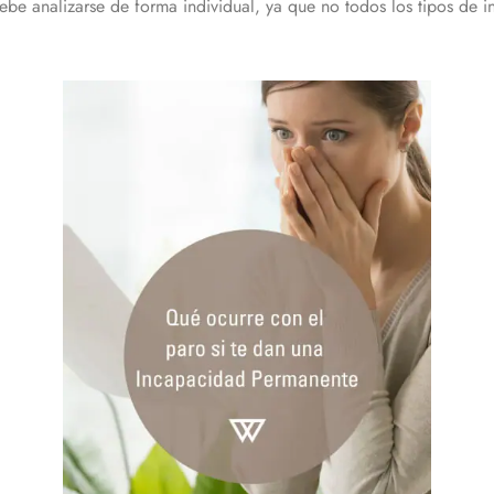
ebe analizarse de forma individual, ya que no todos los tipos de 