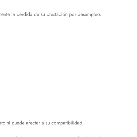
nte la pérdida de su prestación por desempleo.
ero sí puede afectar a su compatibilidad