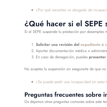
¿Por qué necesitas un abogado de incapaci
¿Qué hacer si el SEPE 
Si el SEPE suspende tu prestación por desempleo tr
Solicitar una revisión del
expediente
si 
Aportar documentación médica o administrati
En caso de denegación, puedes
presentar
No aceptes la suspensión sin asegurarte de que no
¿Se puede pedir una incapacidad sin estar 
Preguntas frecuentes sobre 
Os dejamos otras preguntas comunes sobre este te