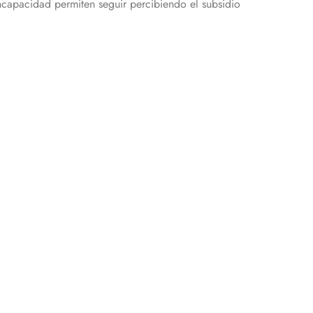
incapacidad permiten seguir percibiendo el subsidio