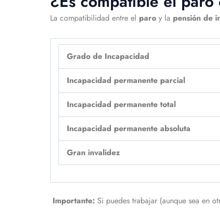
¿Es compatible el paro
La compatibilidad entre el
paro
y la
pensión de 
Grado de Incapacidad
Incapacidad permanente parcial
Incapacidad permanente total
Incapacidad permanente absoluta
Gran invalidez
Importante:
Si puedes trabajar (aunque sea en ot