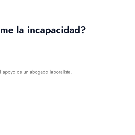
rme la incapacidad?
l apoyo de un abogado laboralista.