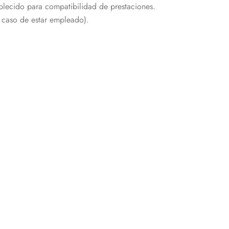
ablecido para compatibilidad de prestaciones.
 caso de estar empleado).