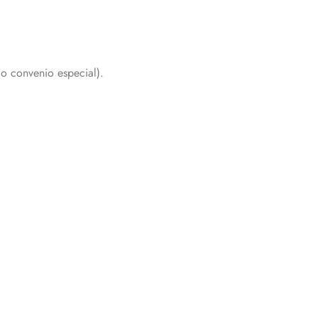
o convenio especial).