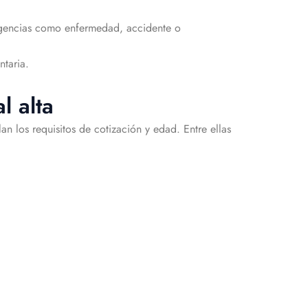
ngencias como enfermedad, accidente o
ntaria.
l alta
n los requisitos de cotización y edad. Entre ellas