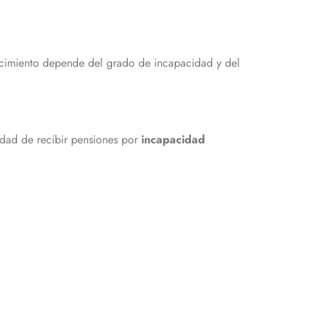
ocimiento depende del grado de incapacidad y del
idad de recibir pensiones por
incapacidad