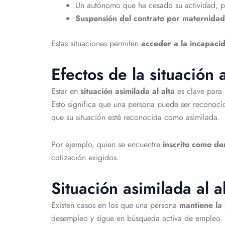
Un autónomo que ha cesado su actividad, p
Suspensión del contrato por maternidad
Estas situaciones permiten
acceder a la incapaci
Efectos de la situación
Estar en
situación asimilada al alta
es clave para
Esto significa que una persona puede ser reconoc
que su situación esté reconocida como asimilada.
Por ejemplo, quien se encuentre
inscrito como d
cotización exigidos.
Situación asimilada al a
Existen casos en los que una persona
mantiene la
desempleo y sigue en búsqueda activa de empleo.