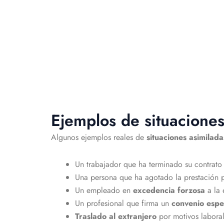
Ejemplos de situaciones
Algunos ejemplos reales de
situaciones asimilada
Un trabajador que ha terminado su contrato
Una persona que ha agotado la prestación
Un empleado en
excedencia forzosa
a la 
Un profesional que firma un
convenio espe
Traslado al extranjero
por motivos laboral