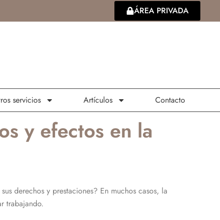
ÁREA PRIVADA
ros servicios
Artículos
Contacto
os y efectos en la
 sus derechos y prestaciones? En muchos casos, la
ar trabajando.