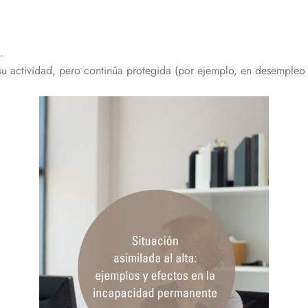
.
u actividad, pero continúa protegida (por ejemplo, en desempleo 