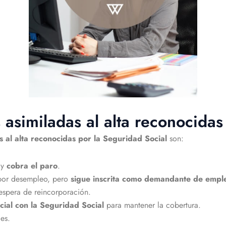
 asimiladas al alta reconocidas
s al alta reconocidas por la Seguridad Social
son:
 y
cobra el paro
.
 por desempleo, pero
sigue inscrita como demandante de empl
espera de reincorporación.
cial con la Seguridad Social
para mantener la cobertura.
es.