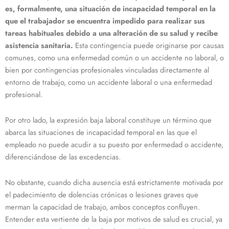
es, formalmente, una situación de incapacidad temporal en la
que el trabajador se encuentra impedido para realizar sus
tareas habituales debido a una alteración de su salud y recibe
asistencia sanitaria.
Esta contingencia puede originarse por causas
comunes, como una enfermedad común o un accidente no laboral, o
bien por contingencias profesionales vinculadas directamente al
entorno de trabajo, como un accidente laboral o una enfermedad
profesional.
Por otro lado, la expresión baja laboral constituye un término que
abarca las situaciones de incapacidad temporal en las que el
empleado no puede acudir a su puesto por enfermedad o accidente,
diferenciándose de las excedencias.
No obstante, cuando dicha ausencia está estrictamente motivada por
el padecimiento de dolencias crónicas o lesiones graves que
merman la capacidad de trabajo, ambos conceptos confluyen.
Entender esta vertiente de la baja por motivos de salud es crucial, ya