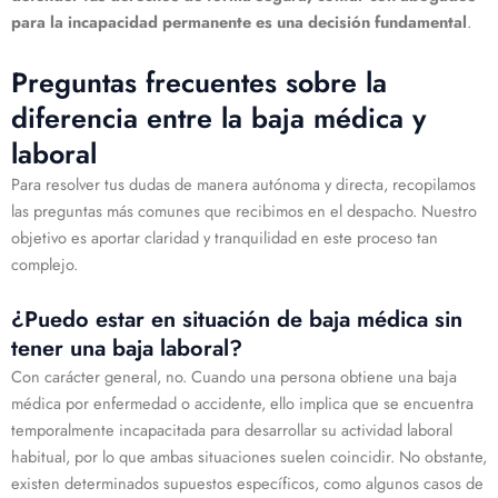
para la incapacidad permanente es una decisión fundamental
.
Preguntas frecuentes sobre la
diferencia entre la baja médica y
laboral
Para resolver tus dudas de manera autónoma y directa, recopilamos
las preguntas más comunes que recibimos en el despacho. Nuestro
objetivo es aportar claridad y tranquilidad en este proceso tan
complejo.
¿Puedo estar en situación de baja médica sin
tener una baja laboral?
Con carácter general, no. Cuando una persona obtiene una baja
médica por enfermedad o accidente, ello implica que se encuentra
temporalmente incapacitada para desarrollar su actividad laboral
habitual, por lo que ambas situaciones suelen coincidir. No obstante,
existen determinados supuestos específicos, como algunos casos de