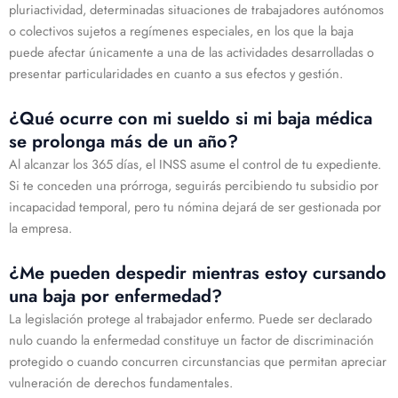
pluriactividad, determinadas situaciones de trabajadores autónomos
o colectivos sujetos a regímenes especiales, en los que la baja
puede afectar únicamente a una de las actividades desarrolladas o
presentar particularidades en cuanto a sus efectos y gestión.
¿Qué ocurre con mi sueldo si mi baja médica
se prolonga más de un año?
Al alcanzar los 365 días, el INSS asume el control de tu expediente.
Si te conceden una prórroga, seguirás percibiendo tu subsidio por
incapacidad temporal, pero tu nómina dejará de ser gestionada por
la empresa.
¿Me pueden despedir mientras estoy cursando
una baja por enfermedad?
La legislación protege al trabajador enfermo. Puede ser declarado
nulo cuando la enfermedad constituye un factor de discriminación
protegido o cuando concurren circunstancias que permitan apreciar
vulneración de derechos fundamentales.