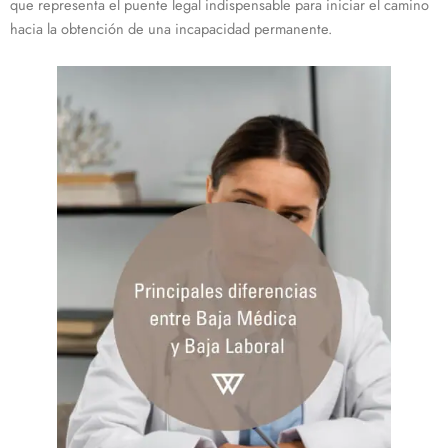
que representa el puente legal indispensable para iniciar el camino
hacia la obtención de una incapacidad permanente.