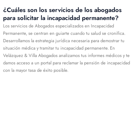
¿Cuáles son los servicios de los abogados
para solicitar la incapacidad permanente?
Los servicios de Abogados especializados en Incapacidad
Permanente, se centran en guiarte cuando tu salud se cronifica.
Desarrollamos la estrategia jurídica necesaria para demostrar tu
situación médica y tramitar tu incapacidad permanente. En
Velázquez & Villa Abogados analizamos tus informes médicos y te
damos acceso a un portal para reclamar la pensión de incapacidad
con la mayor tasa de éxito posible.