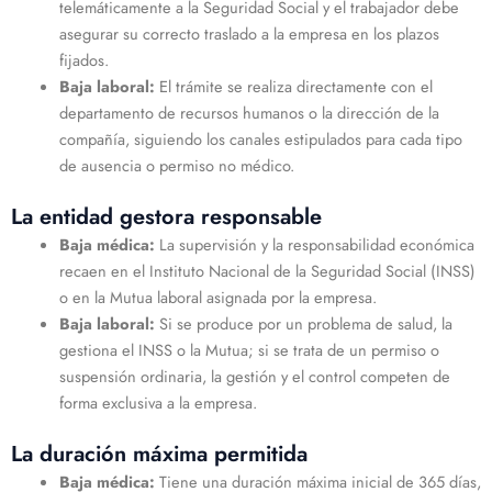
telemáticamente a la Seguridad Social y el trabajador debe
asegurar su correcto traslado a la empresa en los plazos
fijados.
Baja laboral:
El trámite se realiza directamente con el
departamento de recursos humanos o la dirección de la
compañía, siguiendo los canales estipulados para cada tipo
de ausencia o permiso no médico.
La entidad gestora responsable
Baja médica:
La supervisión y la responsabilidad económica
recaen en el Instituto Nacional de la Seguridad Social (INSS)
o en la Mutua laboral asignada por la empresa.
Baja laboral:
Si se produce por un problema de salud, la
gestiona el INSS o la Mutua; si se trata de un permiso o
suspensión ordinaria, la gestión y el control competen de
forma exclusiva a la empresa.
La duración máxima permitida
Baja médica:
Tiene una duración máxima inicial de 365 días,