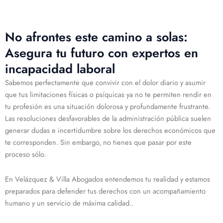
No afrontes este camino a solas:
Asegura tu futuro con expertos en
incapacidad laboral
Sabemos perfectamente que convivir con el dolor diario y asumir
que tus limitaciones físicas o psíquicas ya no te permiten rendir en
tu profesión es una situación dolorosa y profundamente frustrante.
Las resoluciones desfavorables de la administración pública suelen
generar dudas e incertidumbre sobre los derechos económicos que
te corresponden. Sin embargo, no tienes que pasar por este
proceso sólo.
En Velázquez & Villa Abogados entendemos tu realidad y estamos
preparados para defender tus derechos con un acompañamiento
humano y un servicio de máxima calidad..