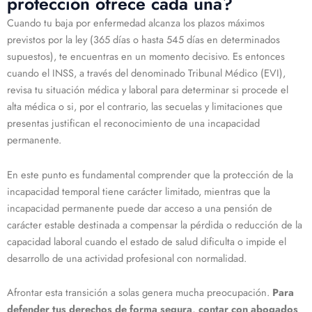
protección ofrece cada una?
Cuando tu baja por enfermedad alcanza los plazos máximos
previstos por la ley (365 días o hasta 545 días en determinados
supuestos), te encuentras en un momento decisivo. Es entonces
cuando el INSS, a través del denominado Tribunal Médico (EVI),
revisa tu situación médica y laboral para determinar si procede el
alta médica o si, por el contrario, las secuelas y limitaciones que
presentas justifican el reconocimiento de una incapacidad
permanente.
En este punto es fundamental comprender que la protección de la
incapacidad temporal tiene carácter limitado, mientras que la
incapacidad permanente puede dar acceso a una pensión de
carácter estable destinada a compensar la pérdida o reducción de la
capacidad laboral cuando el estado de salud dificulta o impide el
desarrollo de una actividad profesional con normalidad.
Afrontar esta transición a solas genera mucha preocupación.
Para
defender tus derechos de forma segura, contar con abogados