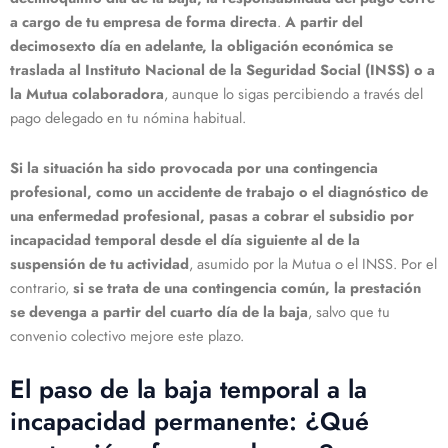
a cargo de tu empresa de forma directa
.
A partir del
decimosexto día en adelante, la obligación económica se
traslada al Instituto Nacional de la Seguridad Social (INSS) o a
la Mutua colaboradora
, aunque lo sigas percibiendo a través del
pago delegado en tu nómina habitual.
Si la situación ha sido provocada por una contingencia
profesional, como un accidente de trabajo o el diagnóstico de
una enfermedad profesional, pasas a cobrar el subsidio por
incapacidad temporal desde el día siguiente al de la
suspensión de tu actividad
, asumido por la Mutua o el INSS. Por el
contrario,
si se trata de una contingencia común, la prestación
se devenga a partir del cuarto día de la baja
, salvo que tu
convenio colectivo mejore este plazo.
El paso de la baja temporal a la
incapacidad permanente: ¿Qué