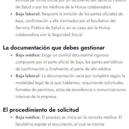
de Salud o por los médicos de la Mutua colaboradora.
Baja laboral:
Requiere la emisión de los partes oficiales de
baja, confirmación y alta tramitados por el facultativo del
Servicio Público de Salud o, en su caso, por la Mutua
colaboradora con la Seguridad Social.
La documentación que debes gestionar
Baja médica:
Exige un control documental riguroso
compuesto por el parte oficial de baja, los partes periódicos
de confirmación y, finalmente, el parte de alta médica.
Baja laboral:
La documentación varía por completo según la
modalidad legal de la que hablemos, requiriendo solicitudes
formales de permisos, actas de excedencia o comunicaciones
internas de la empresa.
El procedimiento de solicitud
Baja médica:
El proceso se inicia en la consulta médica. El
facultativo expide el documento, el cual se tramita