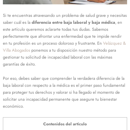
Si te encuentras atravesando un problema de salud grave y necesitas
saber cuál es la
diferencia entre baja laboral y baja médica
, en
este artículo queremos aclararte todas tus dudas. Sabemos
perfectamente que afrontar una enfermedad que te impide rendir
en tu profesión es un proceso doloroso y frustrante. En
Velázquez &
Villa Abogados
ponemos a tu disposición nuestro método para
gestionar tu solicitud de incapacidad laboral con las máximas
garantías de éxito.
Por eso, debes saber que comprender la verdadera diferencia de la
baja laboral con respecto a la médica es el primer paso fundamental
para proteger tus derechos y valorar si ha llegado el momento de
solicitar una incapacidad permanente que asegure tu bienestar
económico.
Contenidos del artículo