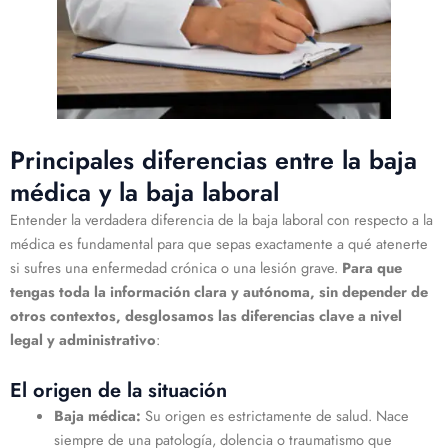
Principales diferencias entre la baja
médica y la baja laboral
Entender la verdadera diferencia de la baja laboral con respecto a la
médica es fundamental para que sepas exactamente a qué atenerte
si sufres una enfermedad crónica o una lesión grave.
Para que
tengas toda la información clara y autónoma, sin depender de
otros contextos, desglosamos las diferencias clave a nivel
legal y administrativo
:
El origen de la situación
Baja médica:
Su origen es estrictamente de salud. Nace
siempre de una patología, dolencia o traumatismo que