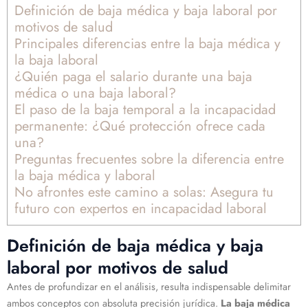
Definición de baja médica y baja laboral por
motivos de salud
Principales diferencias entre la baja médica y
la baja laboral
¿Quién paga el salario durante una baja
médica o una baja laboral?
El paso de la baja temporal a la incapacidad
permanente: ¿Qué protección ofrece cada
una?
Preguntas frecuentes sobre la diferencia entre
la baja médica y laboral
No afrontes este camino a solas: Asegura tu
futuro con expertos en incapacidad laboral
Definición de baja médica y baja
laboral por motivos de salud
Antes de profundizar en el análisis, resulta indispensable delimitar
ambos conceptos con absoluta precisión jurídica.
La baja médica