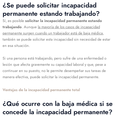
¿Se puede solicitar incapacidad
permanente estando trabajando?
Sí, es posible
solicitar la incapacidad permanente estando
trabajando
. Aunque
la mayoría de los casos de incapacidad
permanente surgen cuando un trabajador está de baja médica
,
también se puede solicitar esta incapacidad sin necesidad de estar
en esa situación.
Si una persona está trabajando, pero sufre de una enfermedad o
lesión que afecta gravemente su capacidad laboral y que, pese a
continuar en su puesto, no le permite desempeñar sus tareas de
manera efectiva, puede solicitar la incapacidad permanente.
Ventajas de la incapacidad permanente total
¿Qué ocurre con la baja médica si se
concede la incapacidad permanente?