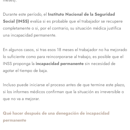
Durante este período, el
Instituto Nacional de la Seguridad
Social (INSS)
evalúa si es probable que el trabajador se recupere
completamente o si, por el contrario, su situación médica justifica
una incapacidad permanente.
En algunos casos, si tras esos 18 meses el trabajador no ha mejorado
lo suficiente como para reincorporarse al trabajo, es posible que el
INSS proponga la
incapacidad permanente
sin necesidad de
agotar el tiempo de baja.
Incluso puede iniciarse el proceso antes de que termine este plazo,
si los informes médicos confirman que la situación es irreversible o
que no va a mejorar.
Qué hacer después de una denegación de incapacidad
permanente