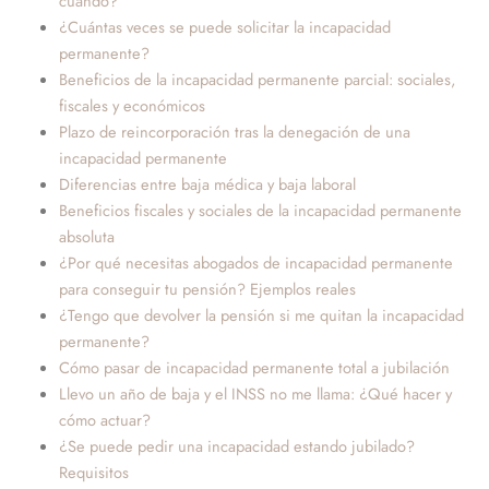
cuándo?
¿Cuántas veces se puede solicitar la incapacidad
permanente?
Beneficios de la incapacidad permanente parcial: sociales,
fiscales y económicos
Plazo de reincorporación tras la denegación de una
incapacidad permanente
Diferencias entre baja médica y baja laboral
Beneficios fiscales y sociales de la incapacidad permanente
absoluta
¿Por qué necesitas abogados de incapacidad permanente
para conseguir tu pensión? Ejemplos reales
¿Tengo que devolver la pensión si me quitan la incapacidad
permanente?
Cómo pasar de incapacidad permanente total a jubilación
Llevo un año de baja y el INSS no me llama: ¿Qué hacer y
cómo actuar?
¿Se puede pedir una incapacidad estando jubilado?
Requisitos