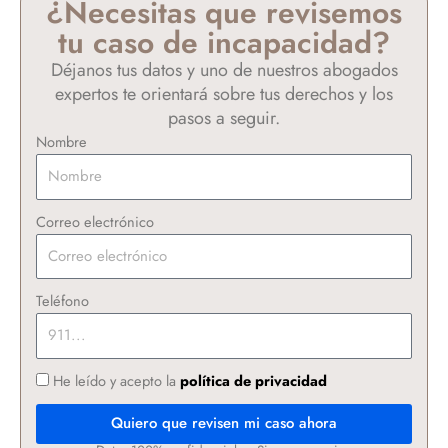
¿Necesitas que revisemos
tu caso de incapacidad?
Déjanos tus datos y uno de nuestros abogados
expertos te orientará sobre tus derechos y los
pasos a seguir.
Nombre
Correo electrónico
Teléfono
He leído y acepto la
política de privacidad
Quiero que revisen mi caso ahora