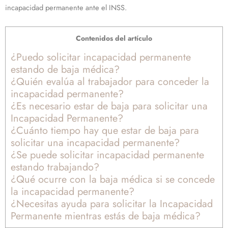
incapacidad permanente ante el INSS.
Contenidos del artículo
¿Puedo solicitar incapacidad permanente
estando de baja médica?
¿Quién evalúa al trabajador para conceder la
incapacidad permanente?
¿Es necesario estar de baja para solicitar una
Incapacidad Permanente?
¿Cuánto tiempo hay que estar de baja para
solicitar una incapacidad permanente?
¿Se puede solicitar incapacidad permanente
estando trabajando?
¿Qué ocurre con la baja médica si se concede
la incapacidad permanente?
¿Necesitas ayuda para solicitar la Incapacidad
Permanente mientras estás de baja médica?