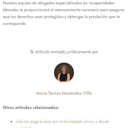
Nuestro equipo de abogados especializados en incapacidades
laborales te proporcionará el asesoramiento necesario para asegurar
que tus derechos sean protegidos y obtengas la prestación que te
corresponde.
📝 Artículo revisado jurídicamente por
María Teresa Menéndez Villa
Otros artículos relacionados:
¿Quién paga la baja por enfermedad común y desde