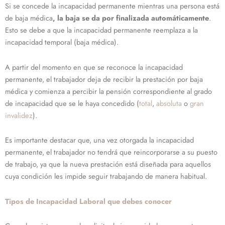
Si se concede la incapacidad permanente mientras una persona está
de baja médica
, la baja se da por finalizada automáticamente
.
Esto se debe a que la incapacidad permanente reemplaza a la
incapacidad temporal (baja médica).
A partir del momento en que se reconoce la incapacidad
permanente, el trabajador deja de recibir la prestación por baja
médica y comienza a percibir la pensión correspondiente al grado
de incapacidad que se le haya concedido (
total
,
absoluta
o
gran
invalidez
).
Es importante destacar que, una vez otorgada la incapacidad
permanente, el trabajador no tendrá que reincorporarse a su puesto
de trabajo, ya que la nueva prestación está diseñada para aquellos
cuya condición les impide seguir trabajando de manera habitual.
Tipos de Incapacidad Laboral que debes conocer