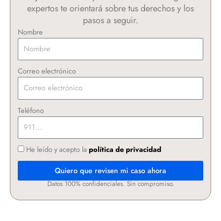
expertos te orientará sobre tus derechos y los
pasos a seguir.
Nombre
Correo electrónico
Teléfono
He leído y acepto la
política de privacidad
Quiero que revisen mi caso ahora
Datos 100% confidenciales. Sin compromiso.