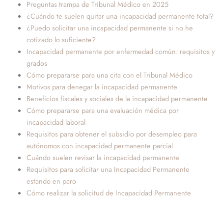
Preguntas trampa de Tribunal Médico en 2025
¿Cuándo te suelen quitar una incapacidad permanente total?
¿Puedo solicitar una incapacidad permanente si no he
cotizado lo suficiente?
Incapacidad permanente por enfermedad común: requisitos y
grados
Cómo prepararse para una cita con el Tribunal Médico
Motivos para denegar la incapacidad permanente
Beneficios fiscales y sociales de la incapacidad permanente
Cómo prepararse para una evaluación médica por
incapacidad laboral
Requisitos para obtener el subsidio por desempleo para
autónomos con incapacidad permanente parcial
Cuándo suelen revisar la incapacidad permanente
Requisitos para solicitar una Incapacidad Permanente
estando en paro
Cómo realizar la solicitud de Incapacidad Permanente