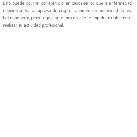
Esto puede ocurrir, por ejemplo, en casos en los que la enfermedad
o lesión se ha ido agravando progresivamente sin necesidad de una
baja temporal, pero llega a un punto en el que impide al trabajador
realizar su actividad profesional.