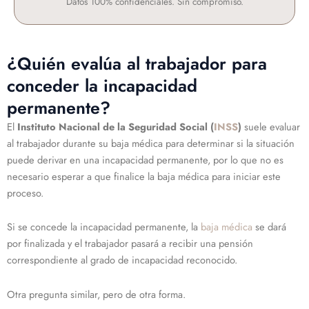
Datos 100% confidenciales. Sin compromiso.
¿Quién evalúa al trabajador para
conceder la incapacidad
permanente?
El
Instituto Nacional de la Seguridad Social (
INSS
)
suele evaluar
al trabajador durante su baja médica para determinar si la situación
puede derivar en una incapacidad permanente, por lo que no es
necesario esperar a que finalice la baja médica para iniciar este
proceso.
Si se concede la incapacidad permanente, la
baja médica
se dará
por finalizada y el trabajador pasará a recibir una pensión
correspondiente al grado de incapacidad reconocido.
Otra pregunta similar, pero de otra forma.