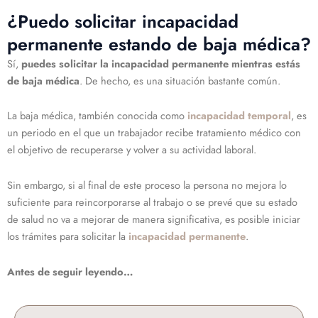
¿Puedo solicitar incapacidad
permanente estando de baja médica?
Sí,
puedes solicitar la incapacidad permanente mientras estás
de baja médica
. De hecho, es una situación bastante común.
La baja médica, también conocida como
incapacidad temporal
, es
un periodo en el que un trabajador recibe tratamiento médico con
el objetivo de recuperarse y volver a su actividad laboral.
Sin embargo, si al final de este proceso la persona no mejora lo
suficiente para reincorporarse al trabajo o se prevé que su estado
de salud no va a mejorar de manera significativa, es posible iniciar
los trámites para solicitar la
incapacidad permanente
.
Antes de seguir leyendo…