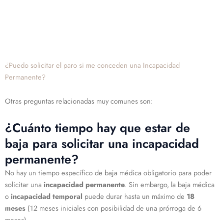
¿Puedo solicitar el paro si me conceden una Incapacidad
Permanente?
Otras preguntas relacionadas muy comunes son:
¿Cuánto tiempo hay que estar de
baja para solicitar una incapacidad
permanente?
No hay un tiempo específico de baja médica obligatorio para poder
solicitar una
incapacidad permanente
. Sin embargo, la baja médica
o
incapacidad temporal
puede durar hasta un máximo de
18
meses
(12 meses iniciales con posibilidad de una prórroga de 6
meses).