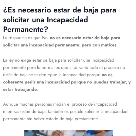
¿Es necesario estar de baja para
solicitar una Incapacidad
Permanente?
La respuesta es que No,
no es necesario estar de baja para
solicitar una incapacidad permanente
,
pero con matices
.
La ley no exige estar de baja para solicitar una incapacidad
permanente pero lo normal es que si durante todo el proceso no
estás de baja se te deniegue la incapacidad porque
no es
coherente pedir una incapacidad porque no puedes trabajar, y
estar trabajando
.
Aunque muchas personas inician el proceso de incapacidad
mientras están de baja, también es posible solicitar la incapacidad
permanente sin haber estado de baja previamente.