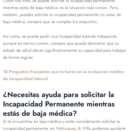
Como has visto, se puede solicitar la incapacidad permanente
mientras estás de baja médica, es la situación más común. Pero,
también, puedes solicitar la incapacidad permanente sin estar de
baja médica, siempre que se cumplan los requisitos.
Así como, se puede pedir una incapacidad estando trabajando,
aunque es menos común, siempre que pueda demostrar que su
estado de salud afecta significativamente su capacidad para trabajar
de forma regular.
15 Preguntas frecuentes que te harán en la evaluación médica
de incapacidad laboral
¿Necesitas ayuda para solicitar la
Incapacidad Permanente mientras
estás de baja médica?
Si te encuentras en baja médica y estás considerando solicitar la
incapacidad permanente, en
Velázquez & Villa
podemos ayudarte