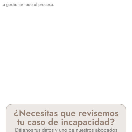
a gestionar todo el proceso.
¿Necesitas que revisemos
tu caso de incapacidad?
Déjanos tus datos y uno de nuestros abogados