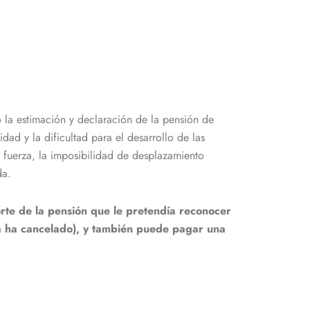
ó la estimación y declaración de la pensión de
ad y la dificultad para el desarrollo de las
de fuerza, la imposibilidad de desplazamiento
da.
rte de la pensión que le pretendía reconocer
 la ha cancelado), y también puede pagar una