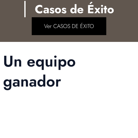
Casos de Éxito
Ver CASOS DE ÉXITO
Un equipo
ganador