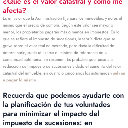
¿Qué es el valor catastral y cómo me
afecta?
Es un valor que la Administración fija para los inmuebles, y no es el
mismo que el precio de compra. Según este valor sea mayor o
menor, los propietarios pagarán más o menos en impuestos. En lo
que se refiere al impuesto de sucesiones, la teoría dicta que se
grava sobre el valor real de mercado, pero dada la dificultad de
determinarlo, suele utilizarse el mínimo de referencia de la
comunidad autónoma. En resumen: Es probable que, pese a la
reducción del impuesto de sucesiones y dado el aumento del valor
catastral del inmueble, en cuatro o cinco años los asturianos
vuelvan
a pagar lo mismo
.
Recuerda que podemos ayudarte con
la planificación de tus voluntades
para minimizar el impacto del
impuesto de sucesiones: en