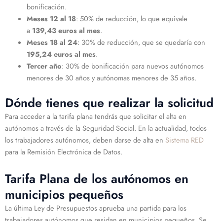
bonificación.
Meses 12 al 18
: 50% de reducción, lo que equivale
a
139,43 euros al mes
.
Meses 18 al 24
: 30% de reducción, que se quedaría con
195,24 euros al mes
.
Tercer año
: 30% de bonificación para nuevos autónomos
menores de 30 años y autónomas menores de 35 años.
Dónde tienes que realizar la solicitud
Para acceder a la tarifa plana tendrás que solicitar el alta en
autónomos a través de la Seguridad Social. En la actualidad, todos
los trabajadores autónomos, deben darse de alta en
Sistema RED
para la Remisión Electrónica de Datos.
Tarifa Plana de los autónomos en
municipios pequeños
La última Ley de Presupuestos aprueba una partida para los
trabajadores autónomos que residan en municipios pequeños. Se