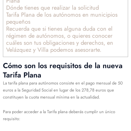
Plana
Dónde tienes que realizar la solicitud
Tarifa Plana de los autónomos en municipios
pequeños
Recuerda que si tienes alguna duda con el
régimen de autónomos, o quieres conocer
cuáles son tus obligaciones y derechos, en
Velázquez y Villa podemos asesorarte.
Cómo son los requisitos de la nueva
Tarifa Plana
La tarifa plana para autónomos consiste en el pago mensual de 50
euros a la Seguridad Social en lugar de los 278,78 euros que
constituyen la cuota mensual mínima en la actualidad.
Para poder acceder a la Tarifa plana deberás cumplir un único
requisito: