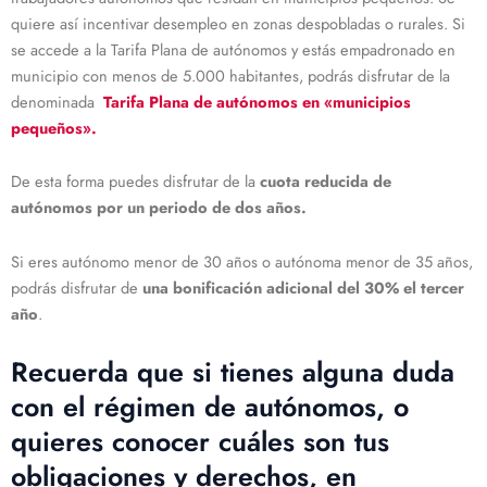
quiere así incentivar desempleo en zonas despobladas o rurales. Si
se accede a la Tarifa Plana de autónomos y estás empadronado en
municipio con menos de 5.000 habitantes, podrás disfrutar de la
denominada
Tarifa Plana de autónomos en «municipios
pequeños».
De esta forma puedes disfrutar de la
cuota reducida de
autónomos por un periodo de dos años.
Si eres autónomo menor de 30 años o autónoma menor de 35 años,
podrás disfrutar de
una bonificación adicional del 30% el tercer
año
.
Recuerda que si tienes alguna duda
con el régimen de autónomos, o
quieres conocer cuáles son tus
obligaciones y derechos, en