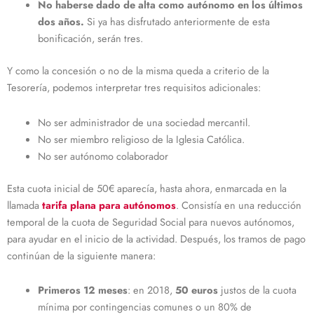
No haberse dado de alta como autónomo en los últimos
dos años.
Si ya has disfrutado anteriormente de esta
bonificación, serán tres.
Y como la concesión o no de la misma queda a criterio de la
Tesorería, podemos interpretar tres requisitos adicionales:
No ser administrador de una sociedad mercantil.
No ser miembro religioso de la Iglesia Católica.
No ser autónomo colaborador
Esta cuota inicial de 50€ aparecía, hasta ahora, enmarcada en la
llamada
tarifa plana para autónomos
. Consistía en una reducción
temporal de la cuota de Seguridad Social para nuevos autónomos,
para ayudar en el inicio de la actividad. Después, los tramos de pago
continúan de la siguiente manera:
Primeros 12 meses
: en 2018,
50 euros
justos de la cuota
mínima por contingencias comunes o un 80% de