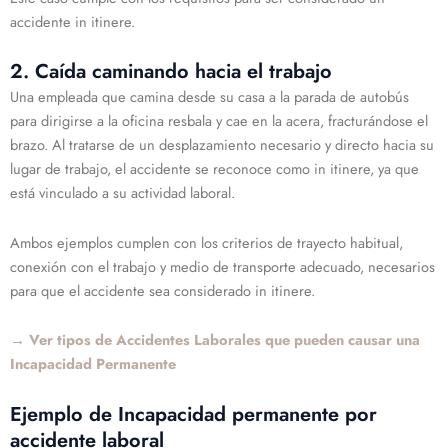
accidente in itinere.
2. Caída caminando hacia el trabajo
Una empleada que camina desde su casa a la parada de autobús
para dirigirse a la oficina resbala y cae en la acera, fracturándose el
brazo. Al tratarse de un desplazamiento necesario y directo hacia su
lugar de trabajo, el accidente se reconoce como in itinere, ya que
está vinculado a su actividad laboral.
Ambos ejemplos cumplen con los criterios de trayecto habitual,
conexión con el trabajo y medio de transporte adecuado, necesarios
para que el accidente sea considerado in itinere.
→ Ver tipos de Accidentes Laborales que pueden causar una
Incapacidad Permanente
Ejemplo de Incapacidad permanente por
accidente laboral