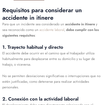
Requisitos para considerar un
accidente in itinere
Para que un incidente sea considerado un
accidente in itinere
y
sea reconocido como un
accidente laboral
,
debe cumplir con los
siguientes requisitos
:
1. Trayecto habitual y directo
El accidente debe ocurrir en el camino que el trabajador utiliza
habitualmente para desplazarse entre su domicilio y su lugar de
trabajo, o viceversa.
No se permiten desviaciones significativas o interrupciones que no
estén justificadas, como detenerse para realizar actividades
personales.
2. Conexión con la actividad laboral
El desplazamiento debe estar directamente relacionado con el