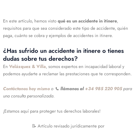
En este artículo, hemos visto
qué es un accidente in itinere
,
requisitos para que sea considerado este tipo de accidente, quién
paga, cuánto se cobra y ejemplos de accidentes in itinere.
¿Has sufrido un accidente in itinere o tienes
dudas sobre tus derechos?
En
Velázquez & Villa
, somos expertos en incapacidad laboral y
podemos ayudarte a reclamar las prestaciones que te corresponden.
Contáctanos hoy mismo
o
📞
llámanos al
+34 985 220 905
para
una consulta personalizada.
¡Estamos aquí para proteger tus derechos laborales!
📝 Artículo revisado jurídicamente por