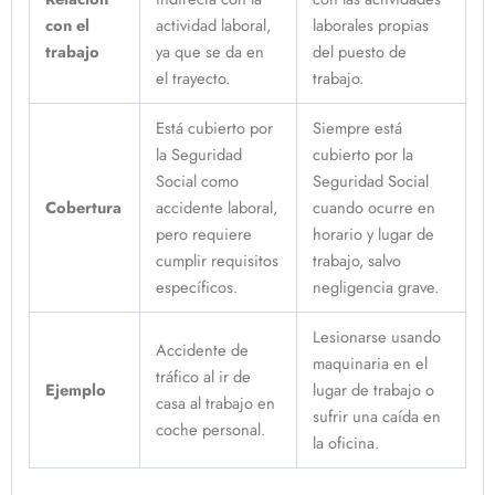
con el
actividad laboral,
laborales propias
trabajo
ya que se da en
del puesto de
el trayecto.
trabajo.
Está cubierto por
Siempre está
la Seguridad
cubierto por la
Social como
Seguridad Social
Cobertura
accidente laboral,
cuando ocurre en
pero requiere
horario y lugar de
cumplir requisitos
trabajo, salvo
específicos.
negligencia grave.
Lesionarse usando
Accidente de
maquinaria en el
tráfico al ir de
Ejemplo
lugar de trabajo o
casa al trabajo en
sufrir una caída en
coche personal.
la oficina.