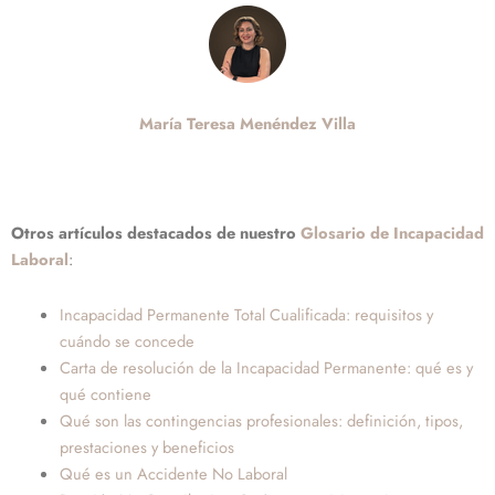
María Teresa Menéndez Villa
Otros artículos destacados de nuestro
Glosario de Incapacidad
Laboral
:
Incapacidad Permanente Total Cualificada: requisitos y
cuándo se concede
Carta de resolución de la Incapacidad Permanente: qué es y
qué contiene
Qué son las contingencias profesionales: definición, tipos,
prestaciones y beneficios
Qué es un Accidente No Laboral