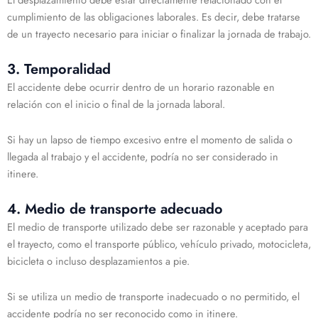
cumplimiento de las obligaciones laborales. Es decir, debe tratarse
de un trayecto necesario para iniciar o finalizar la jornada de trabajo.
3. Temporalidad
El accidente debe ocurrir dentro de un horario razonable en
relación con el inicio o final de la jornada laboral.
Si hay un lapso de tiempo excesivo entre el momento de salida o
llegada al trabajo y el accidente, podría no ser considerado in
itinere.
4. Medio de transporte adecuado
El medio de transporte utilizado debe ser razonable y aceptado para
el trayecto, como el transporte público, vehículo privado, motocicleta,
bicicleta o incluso desplazamientos a pie.
Si se utiliza un medio de transporte inadecuado o no permitido, el
accidente podría no ser reconocido como in itinere.