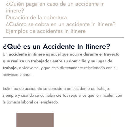
¿Quién paga en caso de un accidente in
itinere?
Duración de la cobertura
¿Cuánto se cobra en un accidente in itinere?
Ejemplos de accidentes in itinere
¿Qué es un Accidente In Itinere?
Un
accidente in itinere
es aquel que
ocurre durante el trayecto
que realiza un trabajador entre su domicilio y su lugar de
trabajo
, o viceversa, y que está directamente relacionado con su
actividad laboral.
Este tipo de accidente se considera un accidente de trabajo,
siempre y cuando se cumplan ciertos requisitos que lo vinculen con
la jornada laboral del empleado.