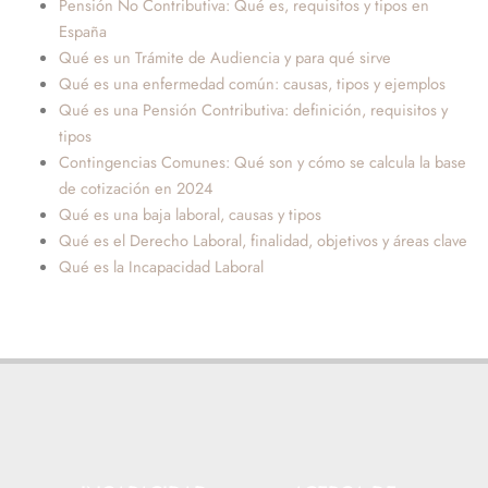
Pensión No Contributiva: Qué es, requisitos y tipos en
España
Qué es un Trámite de Audiencia y para qué sirve
Qué es una enfermedad común: causas, tipos y ejemplos
Qué es una Pensión Contributiva: definición, requisitos y
tipos
Contingencias Comunes: Qué son y cómo se calcula la base
de cotización en 2024
Qué es una baja laboral, causas y tipos
Qué es el Derecho Laboral, finalidad, objetivos y áreas clave
Qué es la Incapacidad Laboral