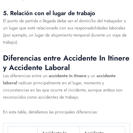
5. Relación con el lugar de trabajo
El punto de partida o llegada debe ser el domicilio del trabajador o
un lugar que esté relacionado con sus responsabilidades laborales
(por ejemplo, un lugar de alojamiento temporal durante un viaje de
trabajo).
Diferencias entre Accidente In Itinere
y Accidente Laboral
Las diferencias entre un
accidente in itinere
y un
accidente
laboral
radican principalmente en el lugar, momento y
circunstancias en las que ocurre el incidente, aunque ambos son
reconocidos como accidentes de trabajo.
En esta tabla, detallamos las principales diferencias:
Accidente In
Accidente