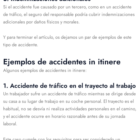
Si el accidente fue causado por un tercero, como en un accidente
de tráfico, el seguro del responsable podría cubrir indemnizaciones
adicionales por daños físicos y morales.
Y para terminar el artículo, os dejamos un par de ejemplos de este
tipo de accidente.
Ejemplos de accidentes in itinere
Algunos ejemplos de accidentes in itinere:
1. Accidente de tráfico en el trayecto al trabajo
Un trabajador sufre un accidente de tráfico mientras se dirige desde
su casa a su lugar de trabajo en su coche personal. El trayecto es el
habitual, no se desvía ni realiza actividades personales en el camino,
y el accidente ocurre en horario razonable antes de su jornada
laboral.
Este caso cumple con los requisitos para ser considerado un