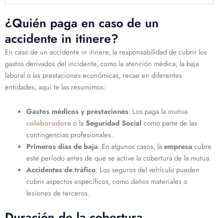
¿Quién paga en caso de un
accidente in itinere?
En caso de un accidente in itinere, la responsabilidad de cubrir los
gastos derivados del incidente, como la atención médica, la baja
laboral o las prestaciones económicas, recae en diferentes
entidades, aquí te las resumimos:
Gastos médicos y prestaciones
: Los paga la
mutua
colaboradora
o la
Seguridad Social
como parte de las
contingencias profesionales.
Primeros días de baja
: En algunos casos, la
empresa
cubre
este período antes de que se active la cobertura de la mutua.
Accidentes de tráfico
: Los seguros del vehículo pueden
cubrir aspectos específicos, como daños materiales o
lesiones de terceros.
Duración de la cobertura