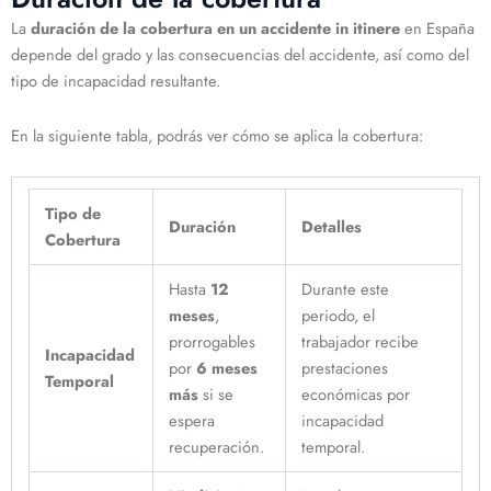
La
duración de la cobertura en un accidente in itinere
en España
depende del grado y las consecuencias del accidente, así como del
tipo de incapacidad resultante.
En la siguiente tabla, podrás ver cómo se aplica la cobertura:
Tipo de
Duración
Detalles
Cobertura
Hasta
12
Durante este
meses
,
periodo, el
prorrogables
trabajador recibe
Incapacidad
por
6 meses
prestaciones
Temporal
más
si se
económicas por
espera
incapacidad
recuperación.
temporal.