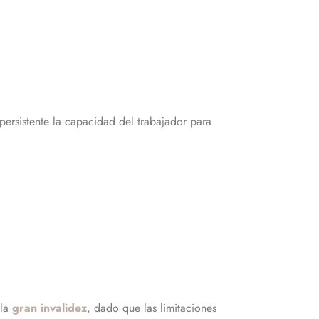
ersistente la capacidad del trabajador para
 la
gran invalidez
, dado que las limitaciones