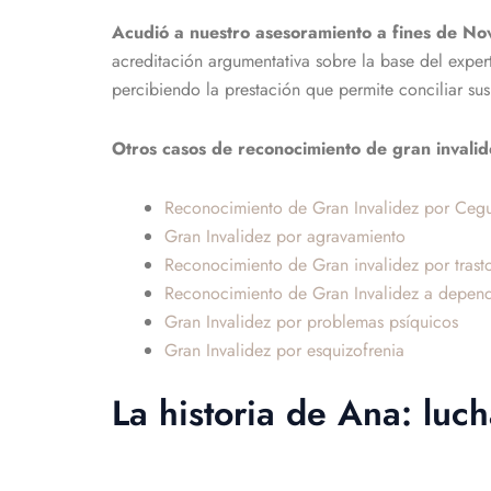
Acudió a nuestro asesoramiento a fines de N
acreditación argumentativa sobre la base del expe
percibiendo la prestación que permite conciliar su
Otros casos de reconocimiento de gran invali
Reconocimiento de Gran Invalidez por Ceg
Gran Invalidez por agravamiento
Reconocimiento de Gran invalidez por trast
Reconocimiento de Gran Invalidez a depend
Gran Invalidez por problemas psíquicos
Gran Invalidez por esquizofrenia
La historia de Ana: luc