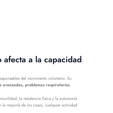
o afecta a la capacidad
sponsables del movimiento voluntario. Su
ses avanzadas, problemas respiratorios
.
ovilidad, la resistencia física y la autonomía
n la mayoría de los casos, cualquier actividad