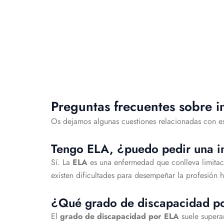
Preguntas frecuentes sobre i
Os dejamos algunas cuestiones relacionadas con e
Tengo ELA, ¿puedo pedir una i
Sí. La
ELA
es una enfermedad que conlleva limitaci
existen dificultades para desempeñar la profesión 
¿Qué grado de discapacidad p
El
grado de discapacidad por ELA
suele supera