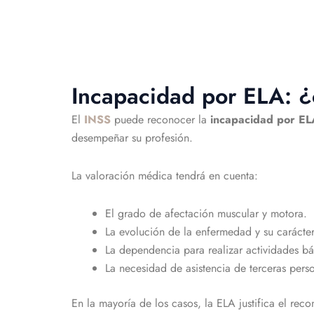
Incapacidad por ELA: 
El
INSS
puede reconocer la
incapacidad por EL
desempeñar su profesión.
La valoración médica tendrá en cuenta:
El grado de afectación muscular y motora.
La evolución de la enfermedad y su carácter
La dependencia para realizar actividades bás
La necesidad de asistencia de terceras pers
En la mayoría de los casos, la ELA justifica el re