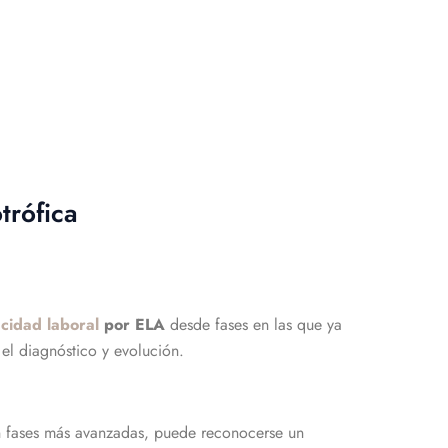
trófica
cidad laboral
por ELA
desde fases en las que ya
el diagnóstico y evolución.
En fases más avanzadas, puede reconocerse un