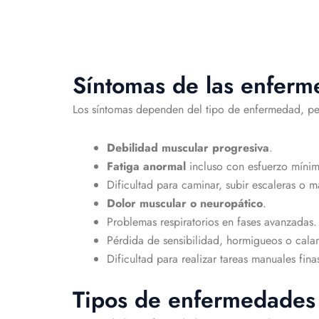
Síntomas de las enfer
Los síntomas dependen del tipo de enfermedad, per
Debilidad muscular progresiva
.
Fatiga anormal
incluso con esfuerzo mínim
Dificultad para caminar, subir escaleras o m
Dolor muscular o neuropático
.
Problemas respiratorios en fases avanzadas.
Pérdida de sensibilidad, hormigueos o cala
Dificultad para realizar tareas manuales fina
Tipos de enfermedades