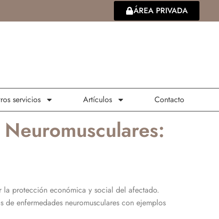
ÁREA PRIVADA
ros servicios
Artículos
Contacto
 Neuromusculares:
 la protección económica y social del afectado.
ipos de enfermedades neuromusculares con ejemplos