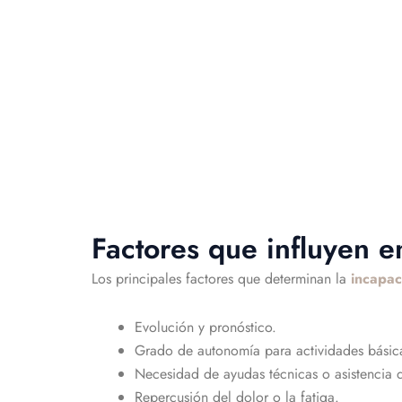
Factores que influyen 
Los principales factores que determinan la
incapa
Evolución y pronóstico.
Grado de autonomía para actividades básic
Necesidad de ayudas técnicas o asistencia d
Repercusión del dolor o la fatiga.