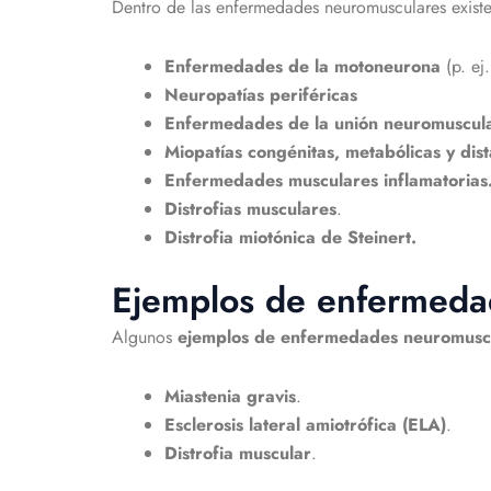
Dentro de las enfermedades neuromusculares existen
Enfermedades de la motoneurona
(p. ej.
Neuropatías periféricas
Enfermedades de la unión neuromuscul
Miopatías
congénitas, metabólicas y dist
Enfermedades musculares inflamatorias
Distrofias musculares
.
Distrofia miotónica de Steinert.
Ejemplos de enfermeda
Algunos
ejemplos de enfermedades neuromusc
Miastenia gravis
.
Esclerosis lateral amiotrófica (ELA)
.
Distrofia muscular
.