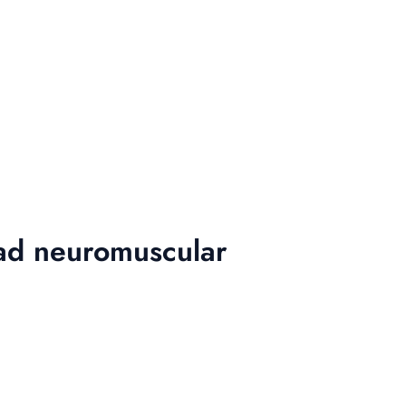
dad neuromuscular