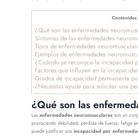
Contenidos 
¿Qué son las enfermedades neuromusc
Síntomas de las enfermedades neurom
Tipos de enfermedades neuromuscular
Ejemplos de enfermedades neuromuscu
¿Cuándo se reconoce la incapacidad 
Factores que influyen en la incapaci
Grados de incapacidad permanente po
¿Necesitas ayuda para solicitar una 
¿Qué son las enfermed
Las
enfermedades neuromusculares
son un conj
provocando debilidad, pérdida de fuerza, fatiga ex
puede justificar una
incapacidad por enfermeda