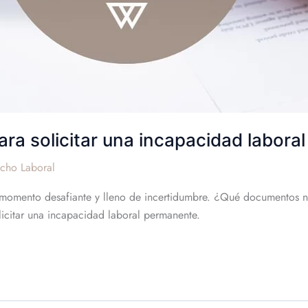
a solicitar una incapacidad laboral
cho Laboral
 momento desafiante y lleno de incertidumbre. ¿Qué documentos 
icitar una incapacidad laboral permanente.