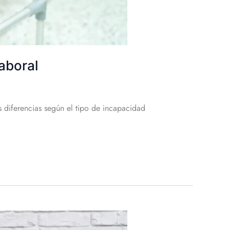
aboral
s diferencias según el tipo de incapacidad