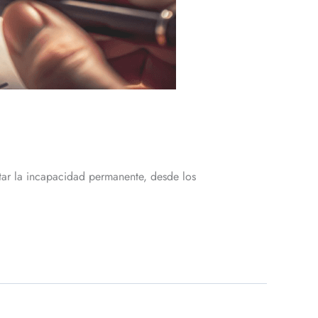
itar la incapacidad permanente, desde los