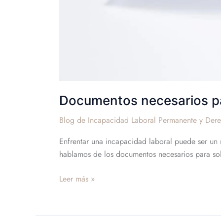
Documentos necesarios par
Blog de Incapacidad Laboral Permanente y Dere
Enfrentar una incapacidad laboral puede ser un
hablamos de los documentos necesarios para sol
Leer más »