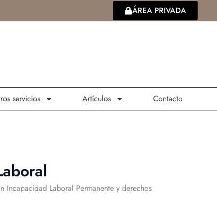
ÁREA PRIVADA
ros servicios
Artículos
Contacto
Laboral
on Incapacidad Laboral Permanente y derechos