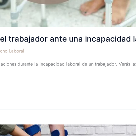
el trabajador ante una incapacidad l
cho Laboral
gaciones durante la incapacidad laboral de un trabajador. Verás la