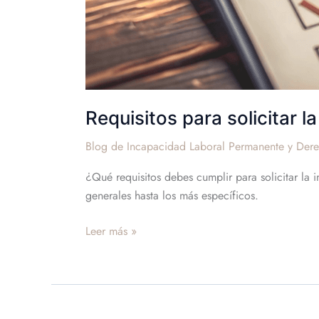
Requisitos para solicitar 
Blog de Incapacidad Laboral Permanente y Dere
¿Qué requisitos debes cumplir para solicitar la
generales hasta los más específicos.
Leer más »