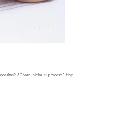
necesitas? ¿Cómo iniciar el proceso? Hoy