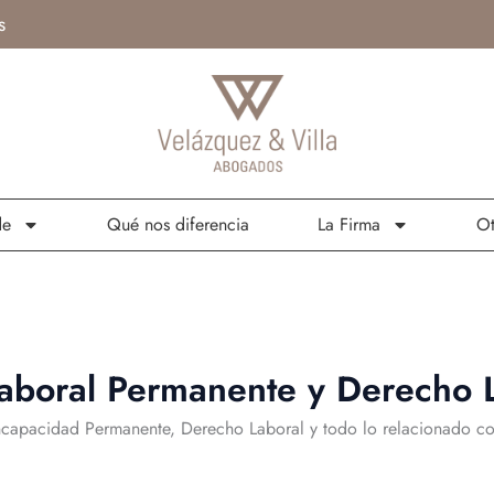
s
de
Qué nos diferencia
La Firma
Ot
aboral Permanente y Derecho 
Incapacidad Permanente, Derecho Laboral y todo lo relacionado c