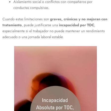
Aislamiento social o conflictos con compañeros por
conductas compulsivas.
Cuando estas limitaciones son
graves, crónicas y no mejoran con
tratamiento
, puede justificarse una
incapacidad por TOC
,
especialmente si el trabajador no puede mantener un rendimiento
adecuado o una jornada laboral estable.