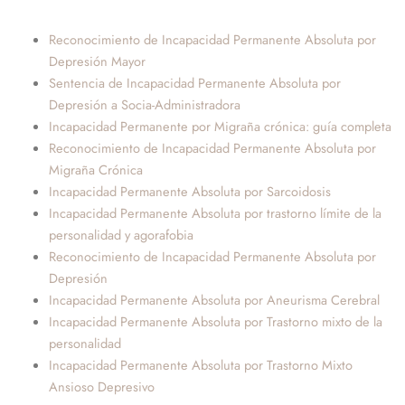
Reconocimiento de Incapacidad Permanente Absoluta por
Depresión Mayor
Sentencia de Incapacidad Permanente Absoluta por
Depresión a Socia-Administradora
Incapacidad Permanente por Migraña crónica: guía completa
Reconocimiento de Incapacidad Permanente Absoluta por
Migraña Crónica
Incapacidad Permanente Absoluta por Sarcoidosis
Incapacidad Permanente Absoluta por trastorno límite de la
personalidad y agorafobia
Reconocimiento de Incapacidad Permanente Absoluta por
Depresión
Incapacidad Permanente Absoluta por Aneurisma Cerebral
Incapacidad Permanente Absoluta por Trastorno mixto de la
personalidad
Incapacidad Permanente Absoluta por Trastorno Mixto
Ansioso Depresivo