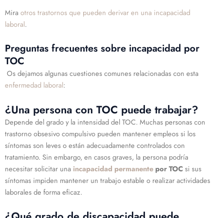
Mira
otros trastornos que pueden derivar en una incapacidad
laboral
.
Preguntas frecuentes sobre incapacidad por
TOC
Os dejamos algunas cuestiones comunes relacionadas con esta
enfermedad laboral
:
¿Una persona con TOC puede trabajar?
Depende del grado y la intensidad del TOC. Muchas personas con
trastorno obsesivo compulsivo pueden mantener empleos si los
síntomas son leves o están adecuadamente controlados con
tratamiento. Sin embargo, en casos graves, la persona podría
necesitar solicitar una
incapacidad permanente
por TOC
si sus
síntomas impiden mantener un trabajo estable o realizar actividades
laborales de forma eficaz.
¿Qué grado de discapacidad puede