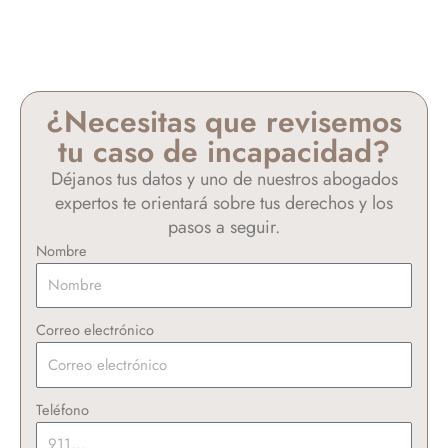
¿Necesitas que revisemos
tu caso de incapacidad?
Déjanos tus datos y uno de nuestros abogados
expertos te orientará sobre tus derechos y los
pasos a seguir.
Nombre
Correo electrónico
Teléfono