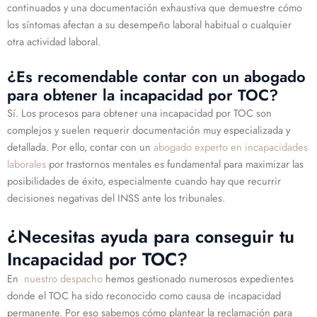
continuados y una documentación exhaustiva que demuestre cómo
los síntomas afectan a su desempeño laboral habitual o cualquier
otra actividad laboral.
¿Es recomendable contar con un abogado
para obtener la incapacidad por TOC?
Sí. Los procesos para obtener una incapacidad por TOC son
complejos y suelen requerir documentación muy especializada y
detallada. Por ello, contar con un
abogado experto en incapacidades
laborales
por trastornos mentales es fundamental para maximizar las
posibilidades de éxito, especialmente cuando hay que recurrir
decisiones negativas del INSS ante los tribunales.
¿Necesitas ayuda para conseguir tu
Incapacidad por TOC?
En
nuestro despacho
hemos gestionado numerosos expedientes
donde el TOC ha sido reconocido como causa de incapacidad
permanente. Por eso sabemos cómo plantear la reclamación para