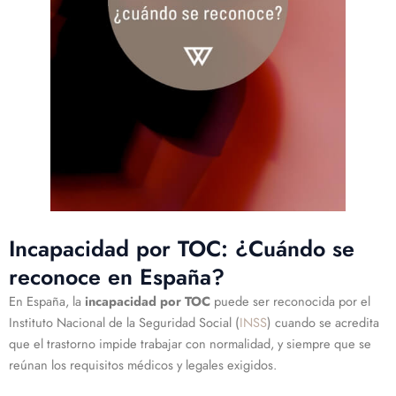
Incapacidad por TOC: ¿Cuándo se
reconoce en España?
En España, la
incapacidad por TOC
puede ser reconocida por el
Instituto Nacional de la Seguridad Social (
INSS
) cuando se acredita
que el trastorno impide trabajar con normalidad, y siempre que se
reúnan los requisitos médicos y legales exigidos.