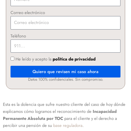
Correo electrónico
Teléfono
He leído y acepto la
política de privacidad
Quiero que revisen mi caso ahora
Datos 100% confidenciales. Sin compromiso.
Esta es la dolencia que sufre nuestro cliente del caso de hoy dónde
explicamos cómo logramos el reconocimiento de
Incapacidad
Permanente Absoluta por TOC
para el cliente y el derecho a
percibir una pensión de su
base reguladora
.