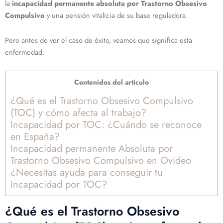
la
incapacidad permanente absoluta por Trastorno Obsesivo
Compulsivo
y una pensión vitalicia de su base reguladora.
Pero antes de ver el caso de éxito, veamos que significa esta
enfermedad.
Contenidos del artículo
¿Qué es el Trastorno Obsesivo Compulsivo
(TOC) y cómo afecta al trabajo?
Incapacidad por TOC: ¿Cuándo se reconoce
en España?
Incapacidad permanente Absoluta por
Trastorno Obsesivo Compulsivo en Ovideo
¿Necesitas ayuda para conseguir tu
Incapacidad por TOC?
¿Qué es el Trastorno Obsesivo