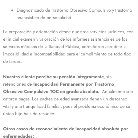
Diagnosticado de trastorno Obsesivo Compulsivo y trastorno
anancástico de personalidad.
La preparación y orientación desde nuestros servicios jurídicos, con
el inicial examen y valoración de los informes asistenciales de los
servicios médicos de la Sanidad Pública, permitieron acreditar la
imposibilidad e incompatibilidad para el cumplimiento de todo tipo
de tareas.
Nuestro cliente percibe su pensión íntegramente,
sin
retenciones de
Incapacidad Permanente por Trastorno
Obsesivo Compulsivo TOC en grado absoluto.
Anualmente son
catorce pagas. Los padres de edad avanzada tienen un descanso
vital y una tranquilidad familiar, pues el problema económico de su
único hijo ha sido resuelto.
Otros casos de reconocimiento de incapacidad absoluta por
enfermedades: