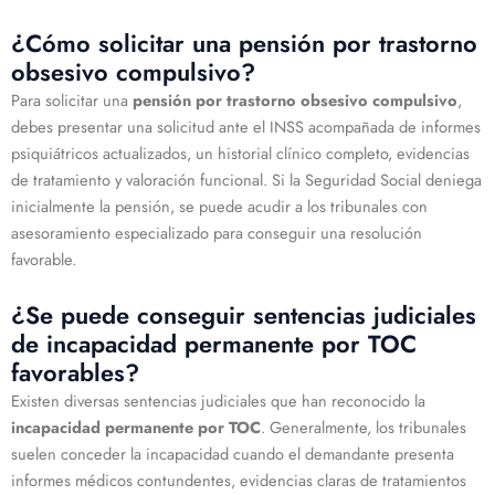
¿Cómo solicitar una pensión por trastorno
obsesivo compulsivo?
Para solicitar una
pensión por trastorno obsesivo compulsivo
,
debes presentar una solicitud ante el INSS acompañada de informes
psiquiátricos actualizados, un historial clínico completo, evidencias
de tratamiento y valoración funcional. Si la Seguridad Social deniega
inicialmente la pensión, se puede acudir a los tribunales con
asesoramiento especializado para conseguir una resolución
favorable.
¿Se puede conseguir sentencias judiciales
de incapacidad permanente por TOC
favorables?
Existen diversas sentencias judiciales que han reconocido la
incapacidad permanente por TOC
. Generalmente, los tribunales
suelen conceder la incapacidad cuando el demandante presenta
informes médicos contundentes, evidencias claras de tratamientos