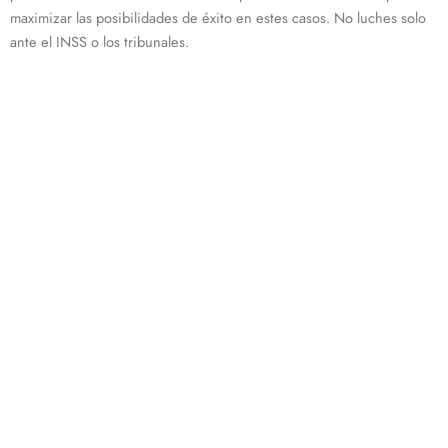
maximizar las posibilidades de éxito en estes casos. No luches solo
ante el INSS o los tribunales.