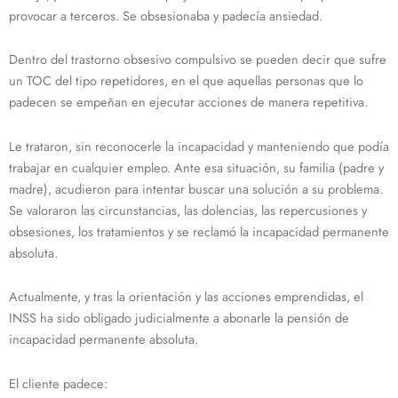
provocar a terceros. Se obsesionaba y padecía ansiedad.
Dentro del trastorno obsesivo compulsivo se pueden decir que sufre
un TOC del tipo repetidores, en el que aquellas personas que lo
padecen se empeñan en ejecutar acciones de manera repetitiva.
Le trataron, sin reconocerle la incapacidad y manteniendo que podía
trabajar en cualquier empleo. Ante esa situación, su familia (padre y
madre), acudieron para intentar buscar una solución a su problema.
Se valoraron las circunstancias, las dolencias, las repercusiones y
obsesiones, los tratamientos y se reclamó la incapacidad permanente
absoluta.
Actualmente, y tras la orientación y las acciones emprendidas, el
INSS ha sido obligado judicialmente a abonarle la pensión de
incapacidad permanente absoluta.
El cliente padece: