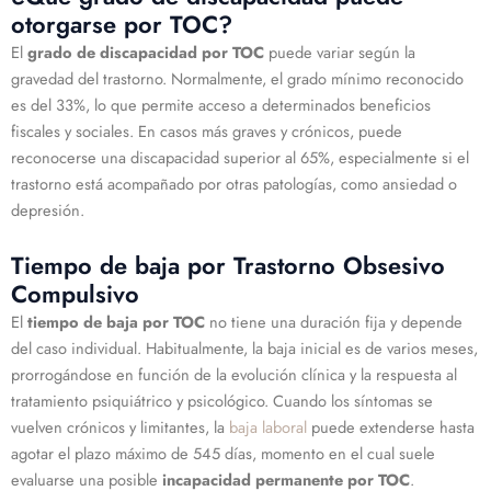
otorgarse por TOC?
El
grado de discapacidad por TOC
puede variar según la
gravedad del trastorno. Normalmente, el grado mínimo reconocido
es del 33%, lo que permite acceso a determinados beneficios
fiscales y sociales. En casos más graves y crónicos, puede
reconocerse una discapacidad superior al 65%, especialmente si el
trastorno está acompañado por otras patologías, como ansiedad o
depresión.
Tiempo de baja por Trastorno Obsesivo
Compulsivo
El
tiempo de baja por TOC
no tiene una duración fija y depende
del caso individual. Habitualmente, la baja inicial es de varios meses,
prorrogándose en función de la evolución clínica y la respuesta al
tratamiento psiquiátrico y psicológico. Cuando los síntomas se
vuelven crónicos y limitantes, la
baja laboral
puede extenderse hasta
agotar el plazo máximo de 545 días, momento en el cual suele
evaluarse una posible
incapacidad permanente por TOC
.