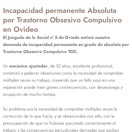
Incapacidad permanente Absoluta
por Trastorno Obsesivo Compulsivo
en Ovideo
El Juzgado de lo Social nº 5 de Oviedo estimó nuestra
demanda de incapacidad permanente en grado de absoluta por
Trastorno Obsesivo Compulsivo TOC.
Un
mecánico ajustador
, de 52 años, excelente profesional,
comenzó a padecer obsesiones como la necesidad de comprobar
múltiples veces su trabajo, creyendo que un fallo suyo en una
reparación puede traer graves consecuencias, con desasosiego y
ocupación de mucho tiempo.
Su problema era la necesidad de comprobar múltiples veces la
corrección de lo que hacía, y se obsesionaba con ello, con la
preocupación de que no hubiese ejecutado correctamente el
trabajo, y las consecuencias perjudiciales derivadas que podían