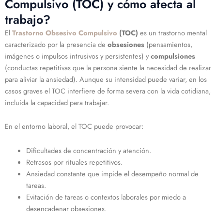
Compulsivo (TOC) y cómo afecta al
trabajo?
El
Trastorno Obsesivo Compulsivo
(TOC)
es un trastorno mental
caracterizado por la presencia de
obsesiones
(pensamientos,
imágenes o impulsos intrusivos y persistentes) y
compulsiones
(conductas repetitivas que la persona siente la necesidad de realizar
para aliviar la ansiedad). Aunque su intensidad puede variar, en los
casos graves el TOC interfiere de forma severa con la vida cotidiana,
incluida la capacidad para trabajar.
En el entorno laboral, el TOC puede provocar:
Dificultades de concentración y atención.
Retrasos por rituales repetitivos.
Ansiedad constante que impide el desempeño normal de
tareas.
Evitación de tareas o contextos laborales por miedo a
desencadenar obsesiones.