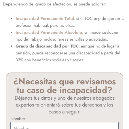
Dependiendo del grado de afectación, se puede solicitar:
Incapacidad Permanente Total
: si el TOC impide ejercer la
profesión habitual, pero no otras.
Incapacidad Permanente Absoluta
: si impide cualquier
tipo de trabajo, incluso tareas sencillas o adaptadas.
Grado de discapacidad por TOC
: aunque no dé lugar a
pensión, puede reconocerse una discapacidad a partir del
33% con beneficios sociales y fiscales.
¿Necesitas que revisemos
tu caso de incapacidad?
Déjanos tus datos y uno de nuestros abogados
expertos te orientará sobre tus derechos y los
pasos a seguir.
Nombre