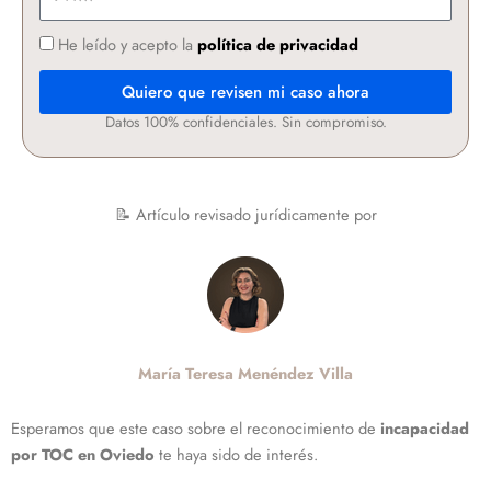
He leído y acepto la
política de privacidad
Quiero que revisen mi caso ahora
Datos 100% confidenciales. Sin compromiso.
📝 Artículo revisado jurídicamente por
María Teresa Menéndez Villa
Esperamos que este caso sobre el reconocimiento de
incapacidad
por
TOC en Oviedo
te haya sido de interés.