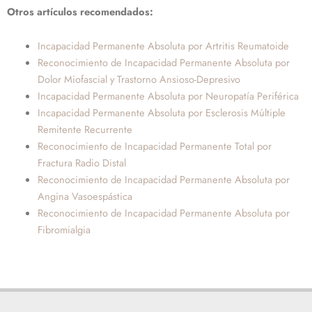
Otros artículos recomendados:
Incapacidad Permanente Absoluta por Artritis Reumatoide
Reconocimiento de Incapacidad Permanente Absoluta por
Dolor Miofascial y Trastorno Ansioso-Depresivo
Incapacidad Permanente Absoluta por Neuropatía Periférica
Incapacidad Permanente Absoluta por Esclerosis Múltiple
Remitente Recurrente
Reconocimiento de Incapacidad Permanente Total por
Fractura Radio Distal
Reconocimiento de Incapacidad Permanente Absoluta por
Angina Vasoespástica
Reconocimiento de Incapacidad Permanente Absoluta por
Fibromialgia