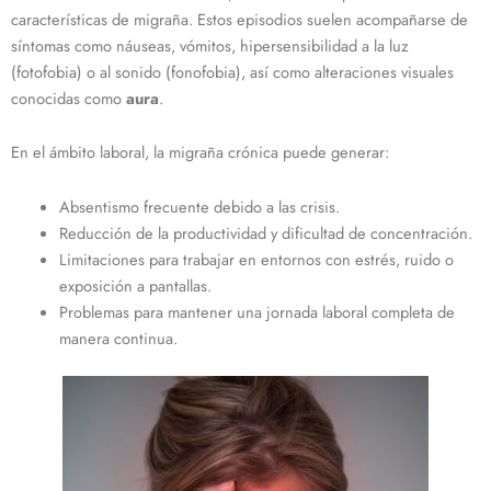
características de migraña. Estos episodios suelen acompañarse de
síntomas como náuseas, vómitos, hipersensibilidad a la luz
(fotofobia) o al sonido (fonofobia), así como alteraciones visuales
conocidas como
aura
.
En el ámbito laboral, la migraña crónica puede generar:
Absentismo frecuente debido a las crisis.
Reducción de la productividad y dificultad de concentración.
Limitaciones para trabajar en entornos con estrés, ruido o
exposición a pantallas.
Problemas para mantener una jornada laboral completa de
manera continua.