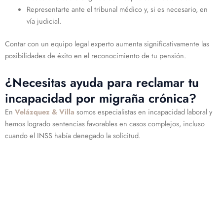
Representarte ante el tribunal médico y, si es necesario, en
vía judicial.
Contar con un equipo legal experto aumenta significativamente las
posibilidades de éxito en el reconocimiento de tu pensión.
¿Necesitas ayuda para reclamar tu
incapacidad por migraña crónica?
En
Velázquez & Villa
somos especialistas en incapacidad laboral y
hemos logrado sentencias favorables en casos complejos, incluso
cuando el INSS había denegado la solicitud.