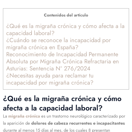
Contenidos del artículo
¿Qué es la migraña crónica y cómo afecta a la
capacidad laboral?
¿Cuándo se reconoce la incapacidad por
migraña crónica en España?
Reconocimiento de Incapacidad Permanente
Absoluta por Migraña Crónica Refractaria en
Asturias: Sentencia Nº 276/2024
¿Necesitas ayuda para reclamar tu
incapacidad por migraña crónica?
¿Qué es la migraña crónica y cómo
afecta a la capacidad laboral?
La
migraña crónica
es un trastorno neurológico caracterizado por
la aparición de
dolores de cabeza recurrentes e incapacitantes
durante al menos 15 días al mes, de los cuales 8 presentan