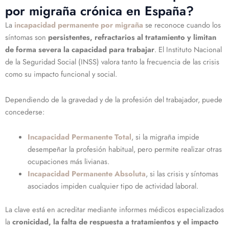
por migraña crónica en España?
La
incapacidad permanente por migraña
se reconoce cuando los
síntomas son
persistentes, refractarios al tratamiento y limitan
de forma severa la capacidad para trabajar
. El Instituto Nacional
de la Seguridad Social (INSS) valora tanto la frecuencia de las crisis
como su impacto funcional y social.
Dependiendo de la gravedad y de la profesión del trabajador, puede
concederse:
Incapacidad Permanente Total
, si la migraña impide
desempeñar la profesión habitual, pero permite realizar otras
ocupaciones más livianas.
Incapacidad Permanente Absoluta
, si las crisis y síntomas
asociados impiden cualquier tipo de actividad laboral.
La clave está en acreditar mediante informes médicos especializados
la
cronicidad, la falta de respuesta a tratamientos y el impacto