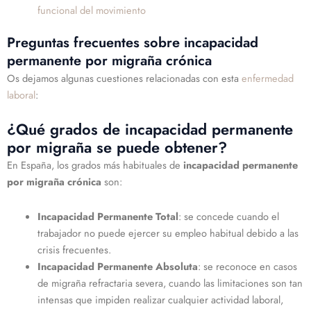
funcional del movimiento
Preguntas frecuentes sobre incapacidad
permanente por migraña crónica
Os dejamos algunas cuestiones relacionadas con esta
enfermedad
laboral
:
¿Qué grados de incapacidad permanente
por migraña se puede obtener?
En España, los grados más habituales de
incapacidad permanente
por migraña crónica
son:
Incapacidad Permanente Total
: se concede cuando el
trabajador no puede ejercer su empleo habitual debido a las
crisis frecuentes.
Incapacidad Permanente Absoluta
: se reconoce en casos
de migraña refractaria severa, cuando las limitaciones son tan
intensas que impiden realizar cualquier actividad laboral,