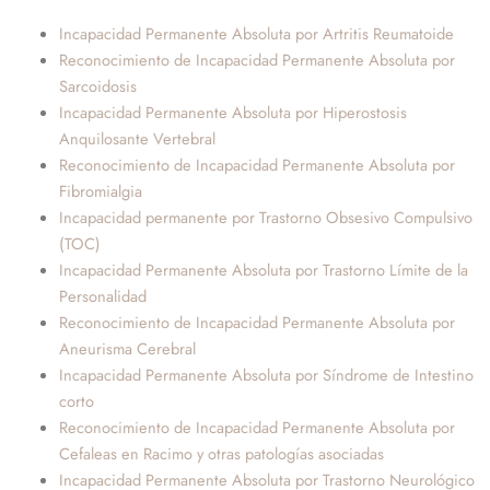
Incapacidad Permanente Absoluta por Artritis Reumatoide
Reconocimiento de Incapacidad Permanente Absoluta por
Sarcoidosis
Incapacidad Permanente Absoluta por Hiperostosis
Anquilosante Vertebral
Reconocimiento de Incapacidad Permanente Absoluta por
Fibromialgia
Incapacidad permanente por Trastorno Obsesivo Compulsivo
(TOC)
Incapacidad Permanente Absoluta por Trastorno Límite de la
Personalidad
Reconocimiento de Incapacidad Permanente Absoluta por
Aneurisma Cerebral
Incapacidad Permanente Absoluta por Síndrome de Intestino
corto
Reconocimiento de Incapacidad Permanente Absoluta por
Cefaleas en Racimo y otras patologías asociadas
Incapacidad Permanente Absoluta por Trastorno Neurológico