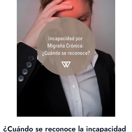
¿Cuándo se reconoce la incapacidad