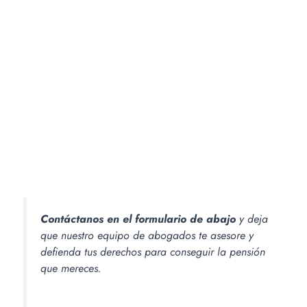
Contáctanos en el formulario de abajo
y deja
que nuestro equipo de abogados te asesore y
defienda tus derechos para conseguir la pensión
que mereces.