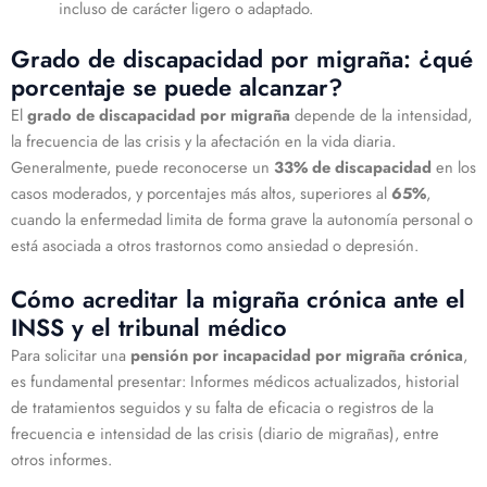
incluso de carácter ligero o adaptado.
Grado de discapacidad por migraña: ¿qué
porcentaje se puede alcanzar?
El
grado de discapacidad por migraña
depende de la intensidad,
la frecuencia de las crisis y la afectación en la vida diaria.
Generalmente, puede reconocerse un
33% de discapacidad
en los
casos moderados, y porcentajes más altos, superiores al
65%
,
cuando la enfermedad limita de forma grave la autonomía personal o
está asociada a otros trastornos como ansiedad o depresión.
Cómo acreditar la migraña crónica ante el
INSS y el tribunal médico
Para solicitar una
pensión por incapacidad por migraña crónica
,
es fundamental presentar: Informes médicos actualizados, historial
de tratamientos seguidos y su falta de eficacia o registros de la
frecuencia e intensidad de las crisis (diario de migrañas), entre
otros informes.