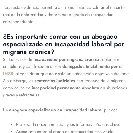
Toda esta evidencia permitirá al tribunal médico valorar el impacto
real de la enfermedad y determinar el grado de incapacidad
correspondiente.
¿Es importante contar con un abogado
especializado en incapacidad laboral por
migraña crónica?
Sí. Los casos de
incapacidad por migraña crónica
suelen ser
complejos y con frecuencia son
denegados inicialmente por el
INSS
, al considerar que no existe una afectación objetiva suficiente.
Sin embargo, las
sentencias judiciales
han reconocido la migraña
como causa de
incapacidad permanente absoluta
en situaciones
graves y refractarias.
Un
abogado especializado en incapacidad laboral
puede:
Preparar la documentación y los informes médicos clave.
Asesorarte sobre el grado de incapacidad más viable.