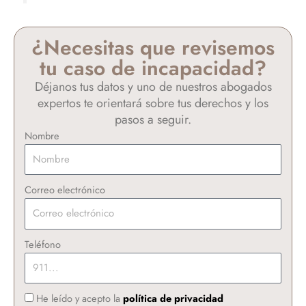
¿Necesitas que revisemos
tu caso de incapacidad?
Déjanos tus datos y uno de nuestros abogados
expertos te orientará sobre tus derechos y los
pasos a seguir.
Nombre
Correo electrónico
Teléfono
He leído y acepto la
política de privacidad