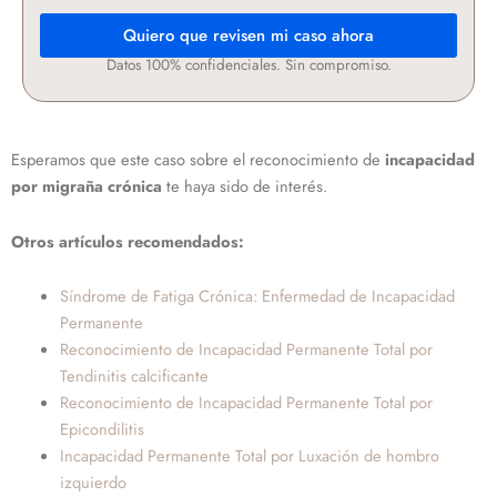
Quiero que revisen mi caso ahora
Datos 100% confidenciales. Sin compromiso.
Esperamos que este caso sobre el reconocimiento de
incapacidad
por migraña crónica
te haya sido de interés.
Otros artículos recomendados:
Síndrome de Fatiga Crónica: Enfermedad de Incapacidad
Permanente
Reconocimiento de Incapacidad Permanente Total por
Tendinitis calcificante
Reconocimiento de Incapacidad Permanente Total por
Epicondilitis
Incapacidad Permanente Total por Luxación de hombro
izquierdo