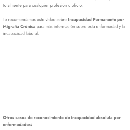
totalmente para cualquier profesión u oficio.
Te recomendamos este vídeo sobre
Incapacidad Permanente por
Migraña Crónica
para más información sobre esta enfermedad y la
incapacidad laboral.
Otros casos de reconocimiento de incapacidad absoluta por
enfermedades: