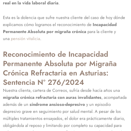
real en la vida laboral diaria
.
Esta es la dolencia que sufre nuestra cliente del caso de hoy dónde
explicamos cómo logramos el reconocimiento de
Incapacidad
Permanente Absoluta por migraña crónica
para la cliente y
una
pensión vitalicia
.
Reconocimiento de Incapacidad
Permanente Absoluta por Migraña
Crónica Refractaria en Asturias:
Sentencia Nº 276/2024
Nuestra clienta, cartera de Correos, sufría desde hacía años una
migraña crónica
refractaria con auras invalidantes
, acompañada
además de un
síndrome ansioso-depresivo
y un episodio
depresivo grave en seguimiento por salud mental. A pesar de los
múltiples tratamientos ensayados, el dolor era prácticamente diario,
obligándola al reposo y limitando por completo su capacidad para