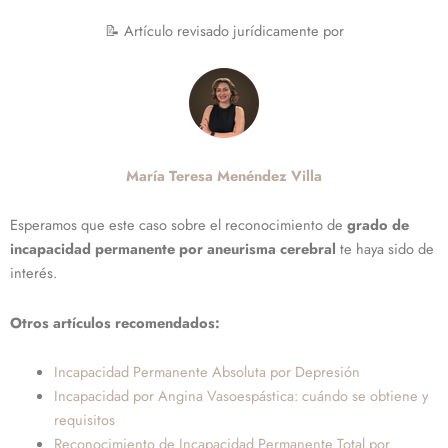
📝 Artículo revisado jurídicamente por
María Teresa Menéndez Villa
Esperamos que este caso sobre el reconocimiento de
grado de
incapacidad permanente por aneurisma cerebral
te haya sido de
interés.
Otros artículos recomendados:
Incapacidad Permanente Absoluta por Depresión
Incapacidad por Angina Vasoespástica: cuándo se obtiene y
requisitos
Reconocimiento de Incapacidad Permanente Total por