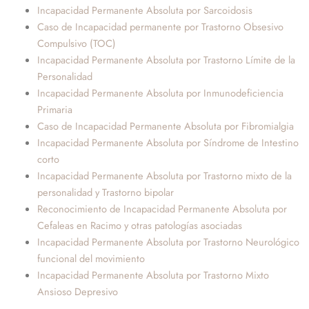
Incapacidad Permanente Absoluta por Sarcoidosis
Caso de Incapacidad permanente por Trastorno Obsesivo
Compulsivo (TOC)
Incapacidad Permanente Absoluta por Trastorno Límite de la
Personalidad
Incapacidad Permanente Absoluta por Inmunodeficiencia
Primaria
Caso de Incapacidad Permanente Absoluta por Fibromialgia
Incapacidad Permanente Absoluta por Síndrome de Intestino
corto
Incapacidad Permanente Absoluta por Trastorno mixto de la
personalidad y Trastorno bipolar
Reconocimiento de Incapacidad Permanente Absoluta por
Cefaleas en Racimo y otras patologías asociadas
Incapacidad Permanente Absoluta por Trastorno Neurológico
funcional del movimiento
Incapacidad Permanente Absoluta por Trastorno Mixto
Ansioso Depresivo