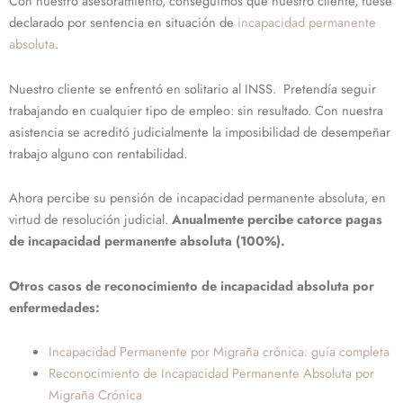
Con nuestro asesoramiento, conseguimos que nuestro cliente, fuese
declarado por sentencia en situación de
incapacidad permanente
absoluta
.
Nuestro cliente se enfrentó en solitario al INSS. Pretendía seguir
trabajando en cualquier tipo de empleo: sin resultado. Con nuestra
asistencia se acreditó judicialmente la imposibilidad de desempeñar
trabajo alguno con rentabilidad.
Ahora percibe su pensión de incapacidad permanente absoluta, en
virtud de resolución judicial.
Anualmente percibe catorce pagas
de incapacidad permanente absoluta (100%).
Otros casos de reconocimiento de incapacidad absoluta por
enfermedades:
Incapacidad Permanente por Migraña crónica: guía completa
Reconocimiento de Incapacidad Permanente Absoluta por
Migraña Crónica