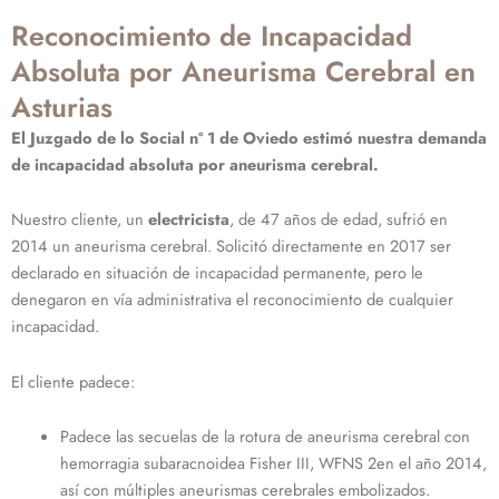
Reconocimiento de Incapacidad
Absoluta por Aneurisma Cerebral en
Asturias
El Juzgado de lo Social nº 1 de Oviedo estimó nuestra demanda
de incapacidad absoluta por aneurisma cerebral.
Nuestro cliente, un
electricista
, de 47 años de edad, sufrió en
2014 un aneurisma cerebral. Solicitó directamente en 2017 ser
declarado en situación de incapacidad permanente, pero le
denegaron en vía administrativa el reconocimiento de cualquier
incapacidad.
El cliente padece:
Padece las secuelas de la rotura de aneurisma cerebral con
hemorragia subaracnoidea Fisher III, WFNS 2en el año 2014,
así con múltiples aneurismas cerebrales embolizados.