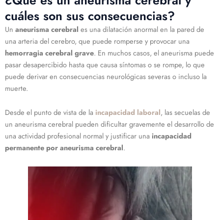
cuáles son sus consecuencias?
Un
aneurisma cerebral
es una dilatación anormal en la pared de
una arteria del cerebro, que puede romperse y provocar una
hemorragia cerebral grave
. En muchos casos, el aneurisma puede
pasar desapercibido hasta que causa síntomas o se rompe, lo que
puede derivar en consecuencias neurológicas severas o incluso la
muerte.
Desde el punto de vista de la
incapacidad laboral
, las secuelas de
un aneurisma cerebral pueden dificultar gravemente el desarrollo de
una actividad profesional normal y justificar una
incapacidad
permanente por aneurisma cerebral
.