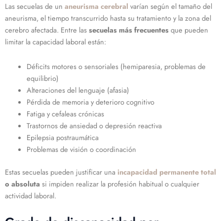
Las secuelas de un
aneurisma cerebral
varían según el tamaño del
aneurisma, el tiempo transcurrido hasta su tratamiento y la zona del
cerebro afectada. Entre las
secuelas más frecuentes
que pueden
limitar la capacidad laboral están:
Déficits motores o sensoriales (hemiparesia, problemas de
equilibrio)
Alteraciones del lenguaje (afasia)
Pérdida de memoria y deterioro cognitivo
Fatiga y cefaleas crónicas
Trastornos de ansiedad o depresión reactiva
Epilepsia postraumática
Problemas de visión o coordinación
Estas secuelas pueden justificar una
incapacidad permanente total
o absoluta
si impiden realizar la profesión habitual o cualquier
actividad laboral.