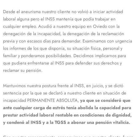
Desde el aneurisma nuestro cliente no volvió a iniciar actividad
laboral alguna pero el INSS mantenía que podía trabajar en
cualquier empleo. Acudió a nuestro equipo en Oviedo con la
denegación de la incapacidad, la denegación de la reclamación
previa y con escasos días para demandar. Examinamos con urgencia
los informes de los que disponía, su situación física, personal y
familiar y ponderamos posibilidades. Decidimos implicarnos para
que pudiera enfrentarse al INSS para defender sus derechos y
reclamar su pensión.
Mantuvimos nuestra postura frente al INSS, en juicio, y se dictó
sentencia por la que se declaró a nuestro cliente en situación de
incapacidad PERMANENTE ABSOLUTA,
ya que se consideró que
ante cualquier carga de estrés tenía abolida la capacidad para
prestar actividad laboral rentable en condiciones de dignidad,
y condenó al INSS y a la TGSS a abonar una pensión vitalicia.