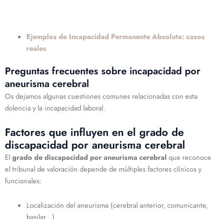
Ejemplos de Incapacidad Permanente Absoluta: casos
reales
Preguntas frecuentes sobre incapacidad por
aneurisma cerebral
Os dejamos algunas cuestiones comunes relacionadas con esta
dolencia y la incapacidad laboral.
Factores que influyen en el grado de
discapacidad por aneurisma cerebral
El
grado de discapacidad por aneurisma cerebral
que reconoce
el tribunal de valoración depende de múltiples factores clínicos y
funcionales:
Localización del aneurisma (cerebral anterior, comunicante,
basilar…)