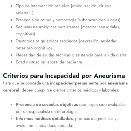
Tipo de intervención recibida (embolización, cirugía
abierta…)
Presencia de rotura y hemorragia (subaracnoidea u otras)
Secuelas neurológicas persistentes (motoras, sensoriales,
cognitivas)
Trastornos psiquiátricos asociados (depresión, ansiedad,
deterioro cognitivo)
Necesidad de ayudas técnicas o asistencia para la vida diaria
Edad y situación laboral del paciente
Criterios para Incapacidad por Aneurisma
Para que se conceda una
incapacidad permanente por aneurisma
cerebral
, deben cumplirse ciertos criterios médicos y laborales:
Presencia de secuelas objetivas
que hayan sido evaluadas
por un especialista en neurología.
Informes médicos detallados
, pruebas diagnósticas y
evolución clínica documentada.