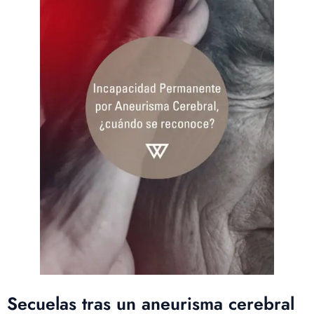
Secuelas tras un aneurisma cerebral