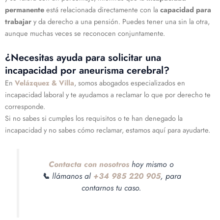
permanente
está relacionada directamente con la
capacidad para
trabajar
y da derecho a una pensión. Puedes tener una sin la otra,
aunque muchas veces se reconocen conjuntamente.
¿Necesitas ayuda para solicitar una
incapacidad por aneurisma cerebral?
En
Velázquez & Villa
, somos abogados especializados en
incapacidad laboral y te ayudamos a reclamar lo que por derecho te
corresponde.
Si no sabes si cumples los requisitos o te han denegado la
incapacidad y no sabes cómo reclamar, estamos aquí para ayudarte.
Contacta con nosotros
hoy mismo o
📞
llámanos al
+34 985 220 905
, para
contarnos tu caso.