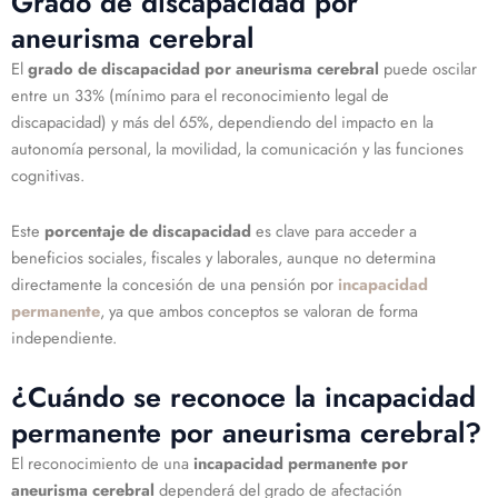
Grado de discapacidad por
aneurisma cerebral
El
grado de discapacidad por aneurisma cerebral
puede oscilar
entre un 33% (mínimo para el reconocimiento legal de
discapacidad) y más del 65%, dependiendo del impacto en la
autonomía personal, la movilidad, la comunicación y las funciones
cognitivas.
Este
porcentaje de discapacidad
es clave para acceder a
beneficios sociales, fiscales y laborales, aunque no determina
directamente la concesión de una pensión por
incapacidad
permanente
, ya que ambos conceptos se valoran de forma
independiente.
¿Cuándo se reconoce la incapacidad
permanente por aneurisma cerebral?
El reconocimiento de una
incapacidad permanente por
aneurisma cerebral
dependerá del grado de afectación