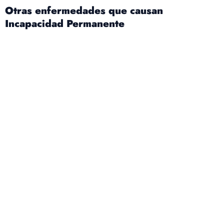
Otras enfermedades que causan
Incapacidad Permanente