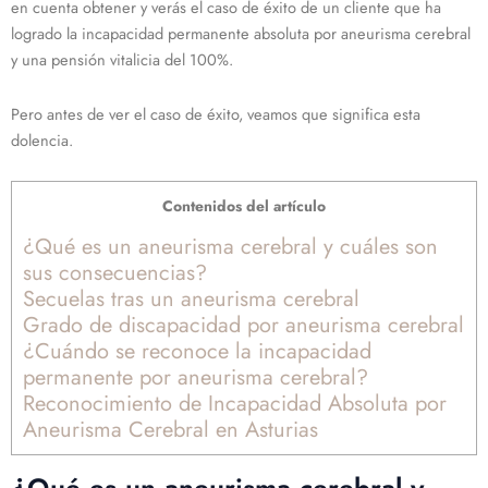
en cuenta obtener y verás el caso de éxito de un cliente que ha
logrado la incapacidad permanente absoluta por aneurisma cerebral
y una pensión vitalicia del 100%.
Pero antes de ver el caso de éxito, veamos que significa esta
dolencia.
Contenidos del artículo
¿Qué es un aneurisma cerebral y cuáles son
sus consecuencias?
Secuelas tras un aneurisma cerebral
Grado de discapacidad por aneurisma cerebral
¿Cuándo se reconoce la incapacidad
permanente por aneurisma cerebral?
Reconocimiento de Incapacidad Absoluta por
Aneurisma Cerebral en Asturias
¿Qué es un aneurisma cerebral y