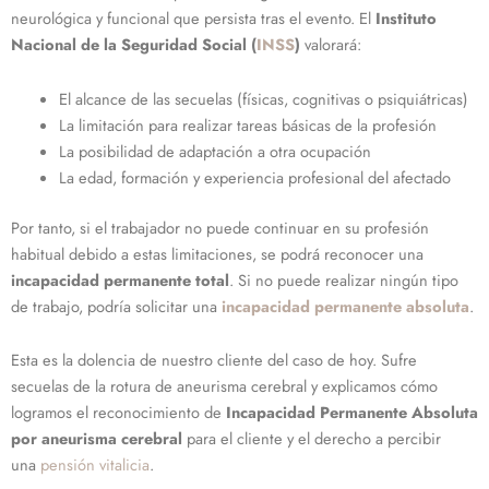
neurológica y funcional que persista tras el evento. El
Instituto
Nacional de la Seguridad Social (
INSS
)
valorará:
El alcance de las secuelas (físicas, cognitivas o psiquiátricas)
La limitación para realizar tareas básicas de la profesión
La posibilidad de adaptación a otra ocupación
La edad, formación y experiencia profesional del afectado
Por tanto, si el trabajador no puede continuar en su profesión
habitual debido a estas limitaciones, se podrá reconocer una
incapacidad permanente total
. Si no puede realizar ningún tipo
de trabajo, podría solicitar una
incapacidad permanente absoluta
.
Esta es la dolencia de nuestro cliente del caso de hoy. Sufre
secuelas de la rotura de aneurisma cerebral
y explicamos cómo
logramos el reconocimiento de
Incapacidad Permanente Absoluta
por aneurisma cerebral
para el cliente y el derecho a percibir
una
pensión vitalicia
.