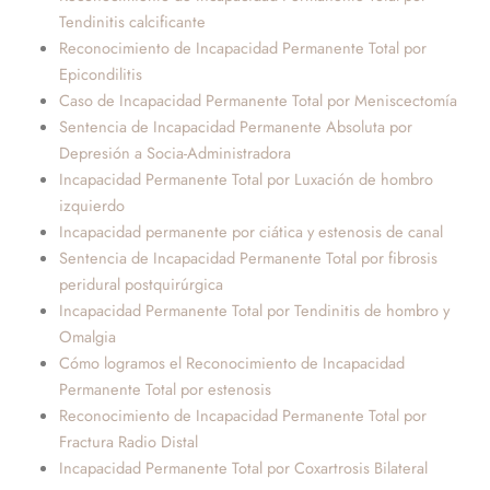
Tendinitis calcificante
Reconocimiento de Incapacidad Permanente Total por
Epicondilitis
Caso de Incapacidad Permanente Total por Meniscectomía
Sentencia de Incapacidad Permanente Absoluta por
Depresión a Socia-Administradora
Incapacidad Permanente Total por Luxación de hombro
izquierdo
Incapacidad permanente por ciática y estenosis de canal
Sentencia de Incapacidad Permanente Total por fibrosis
peridural postquirúrgica
Incapacidad Permanente Total por Tendinitis de hombro y
Omalgia
Cómo logramos el Reconocimiento de Incapacidad
Permanente Total por estenosis
Reconocimiento de Incapacidad Permanente Total por
Fractura Radio Distal
Incapacidad Permanente Total por Coxartrosis Bilateral